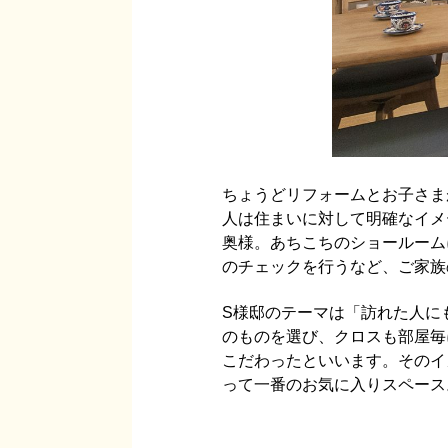
ちょうどリフォームとお子さま
人は住まいに対して明確なイメ
奥様。あちこちのショールーム
のチェックを行うなど、ご家族
S様邸のテーマは「訪れた人に
のものを選び、クロスも部屋毎
こだわったといいます。そのイ
って一番のお気に入りスペース