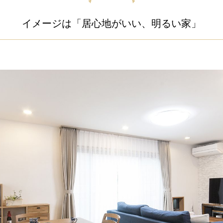
イメージは「居心地がいい、明るい家」