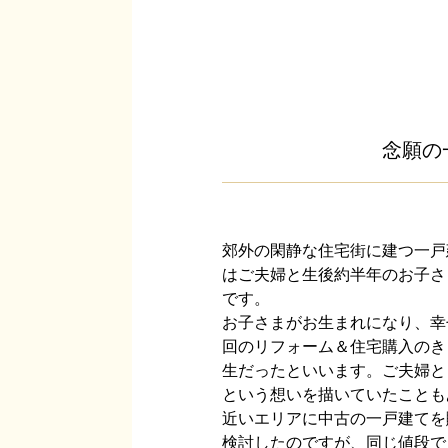
念願の
郊外の閑静な住宅街に建つ一戸
はご夫婦と生後約半年のお子さ
です。
お子さまがお生まれになり、幸
回のリフォーム＆住宅購入のき
生だったといいます。ご夫婦と
という想いを描いていたことも
近いエリアに中古の一戸建てを
検討したのですが、同じ値段で