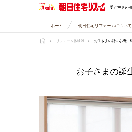
朝日住宅リフォーム
愛と幸せの
ホーム
朝日住宅リフォームについて
リフォーム体験談
お子さまの誕生を機に
お子さまの誕