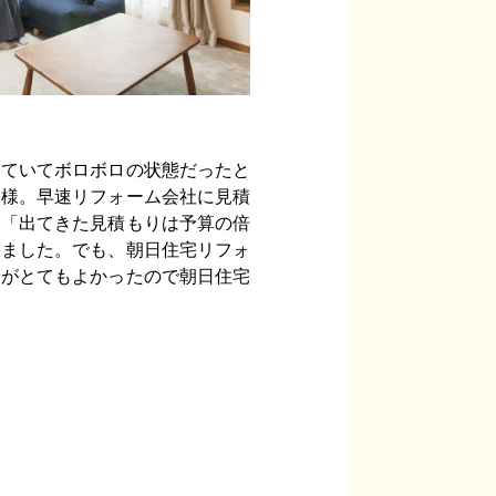
いていてボロボロの状態だったと
那様。早速リフォーム会社に見積
。「出てきた見積もりは予算の倍
いました。でも、朝日住宅リフォ
柄がとてもよかったので朝日住宅