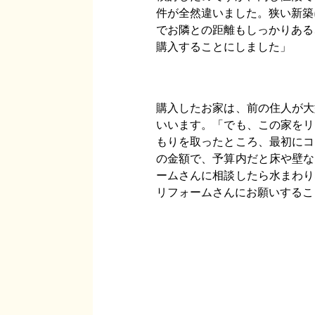
件が全然違いました。狭い新築
でお隣との距離もしっかりある
購入することにしました」
購入したお家は、前の住人が大
いいます。「でも、この家をリ
もりを取ったところ、最初にコ
の金額で、予算内だと床や壁な
ームさんに相談したら水まわり
リフォームさんにお願いするこ