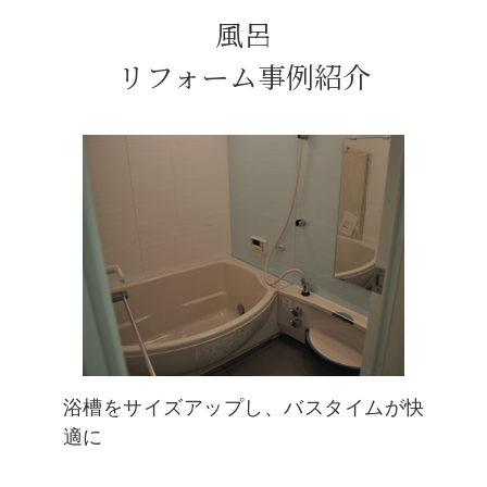
風呂
リフォーム事例紹介
浴槽をサイズアップし、バスタイムが快
適に