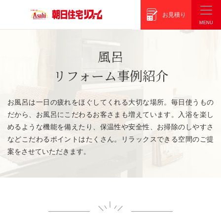
朝日住宅リフォーム
お見積り
風呂
リフォーム事例紹介
お風呂は一日の疲れをほぐしてくれる大切な場所。毎日使うもの
だから、お風呂にこだわるお客さまも増えています。入浴を楽し
めるような機能を備えたり、保温性や安全性、お掃除のしやすさ
などこだわるポイントはたくさん。リラックスできる空間のご提
案をさせていただきます。