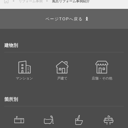
リフォーム事例
風呂リフォーム事例紹介
ページTOPへ戻る
建物別
マンション
戸建て
店舗・その他
箇所別