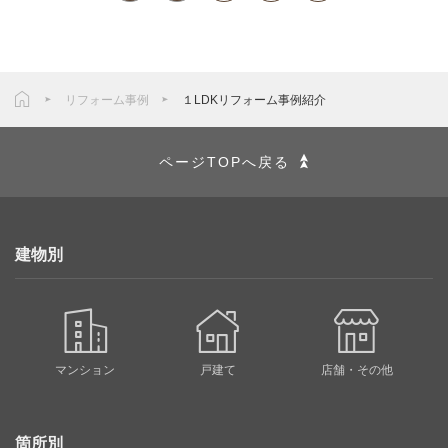
リフォーム事例
１LDKリフォーム事例紹介
ページTOPへ戻る
建物別
マンション
戸建て
店舗・その他
箇所別