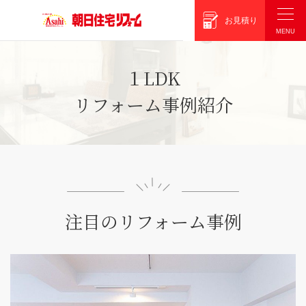
朝日住宅リフォーム
お見積り
１LDK
リフォーム事例紹介
注目のリフォーム事例