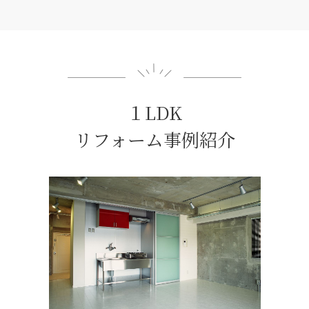
１LDK
リフォーム事例紹介