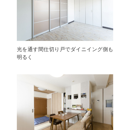
光を通す間仕切り戸でダイニイング側も
明るく