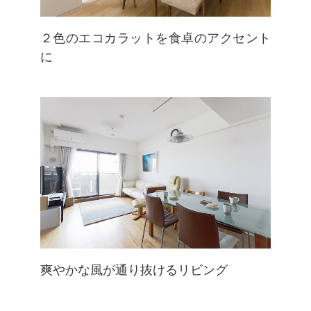
２色のエコカラットを食卓のアクセント
に
爽やかな風が通り抜けるリビング