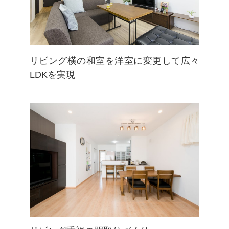
リビング横の和室を洋室に変更して広々
LDKを実現