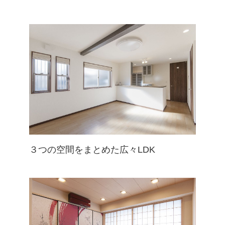
３つの空間をまとめた広々LDK