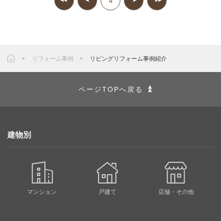
4
リフォーム事例
リビングリフォーム事例紹介
ページTOPへ戻る
建物別
マンション
戸建て
店舗・その他