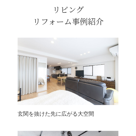
リビング
リフォーム事例紹介
玄関を抜けた先に広がる大空間