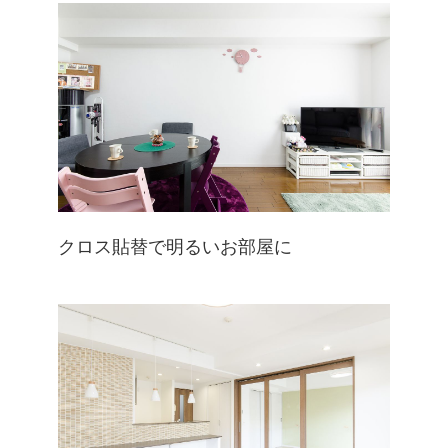
クロス貼替で明るいお部屋に