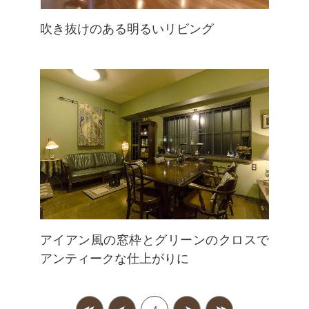
吹き抜けのある明るいリビング
アイアン風の窓枠とグリーンのクロスで
アンティークな仕上がりに