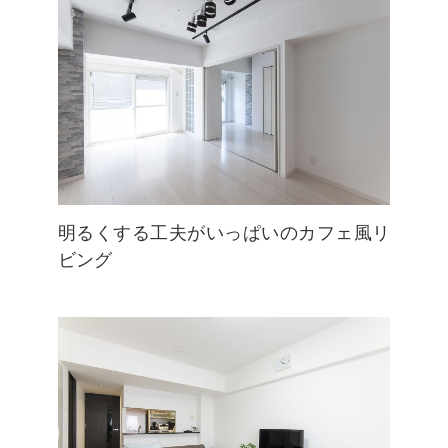
明るくする工夫がいっぱいのカフェ風リ
ビング