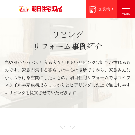
朝日住宅リフォーム
お見積り
リビング
リフォーム事例紹介
光や風がたっぷりと入る広々と明るいリビングは誰もが憧れるも
のです。家族が集まる暮らしの中心の場所ですから、家族みんな
がくつろげる空間にしたいもの。朝日住宅リフォームではライフ
スタイルや家族構成をしっかりとヒアリングした上で過ごしやす
いリビングを提案させていただきます。