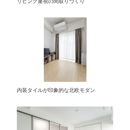
リビング重視の間取りづくり
内装タイルが印象的な北欧モダン