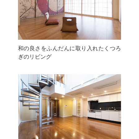
和の良さをふんだんに取り入れたくつろ
ぎのリビング