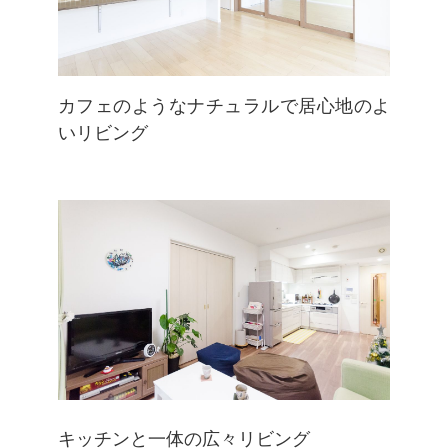
カフェのようなナチュラルで居心地のよ
いリビング
キッチンと一体の広々リビング