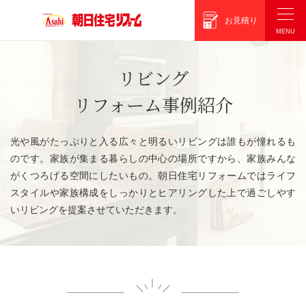
朝日住宅リフォーム
お見積り
リビング
リフォーム事例紹介
光や風がたっぷりと入る広々と明るいリビングは誰もが憧れるも
のです。家族が集まる暮らしの中心の場所ですから、家族みんな
がくつろげる空間にしたいもの。朝日住宅リフォームではライフ
スタイルや家族構成をしっかりとヒアリングした上で過ごしやす
いリビングを提案させていただきます。