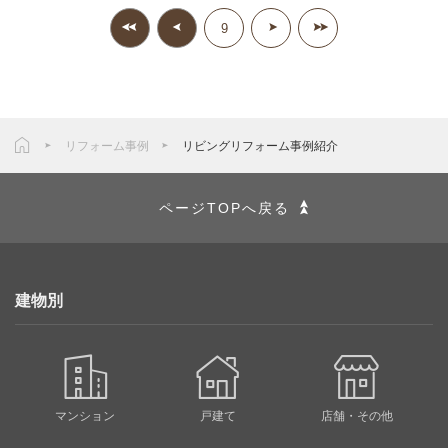
9
リフォーム事例
リビングリフォーム事例紹介
ページTOPへ戻る
建物別
マンション
戸建て
店舗・その他