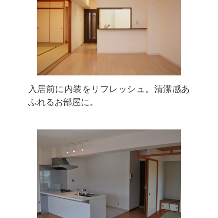
入居前に内装をリフレッシュ。清潔感あ
ふれるお部屋に。