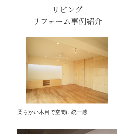
リビング
リフォーム事例紹介
柔らかい木目で空間に統一感