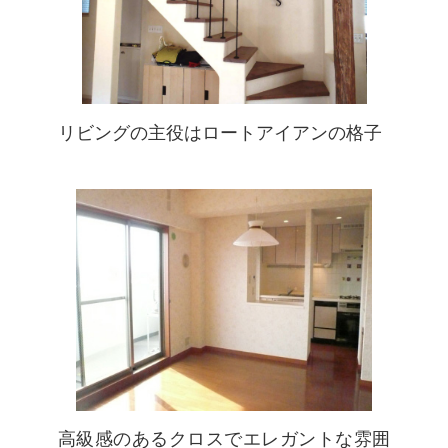
リビングの主役はロートアイアンの格子
高級感のあるクロスでエレガントな雰囲