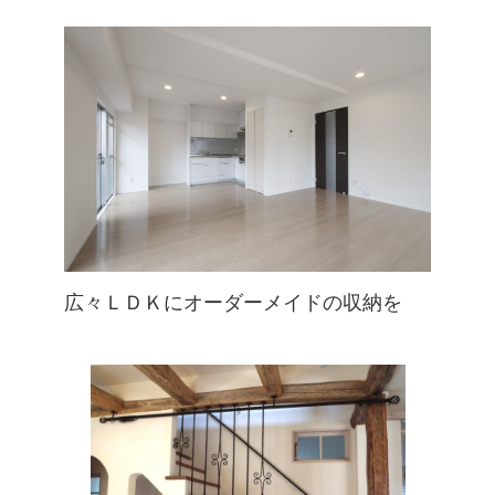
広々ＬＤＫにオーダーメイドの収納を