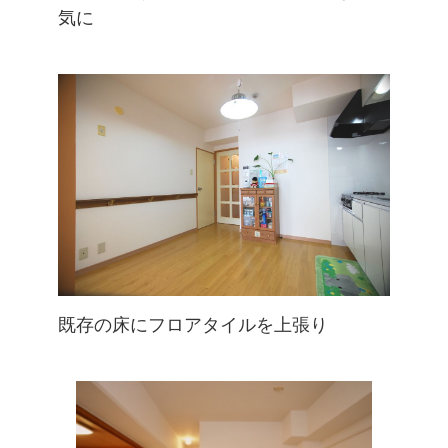
気に
既存の床にフロアタイルを上張り