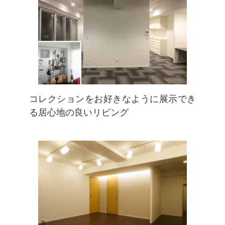
コレクションをお好きなように展示でき
る居心地の良いリビング