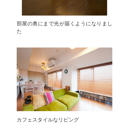
部屋の奥にまで光が届くようになりまし
た
カフェスタイルなリビング