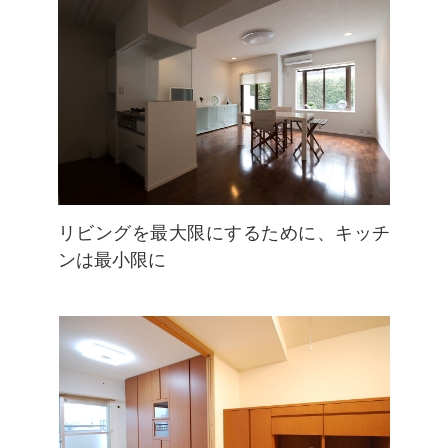
リビングを最大限にするために、キッチ
ンは最小限に