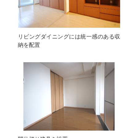
リビングダイニングには統一感のある収
納を配置