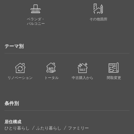
ベランダ・
その他箇所
バルコニー
テーマ別
リノベーション
トータル
中古購入から
間取変更
条件別
居住構成
ひとり暮らし
ふたり暮らし
ファミリー