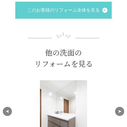
このお客様のリフォーム全体を見る
他の洗面の
リフォームを見る