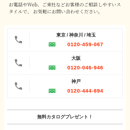
お電話やWeb、ご来社などお客様のご相談しやすいス
タイルで、
お気軽にお問い合わせください。
東京 / 神奈川 / 埼玉
0120-459-067
大阪
0120-046-946
神戸
0120-444-894
無料カタログプレゼント！