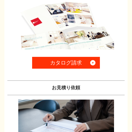
カタログ請求
お見積り依頼