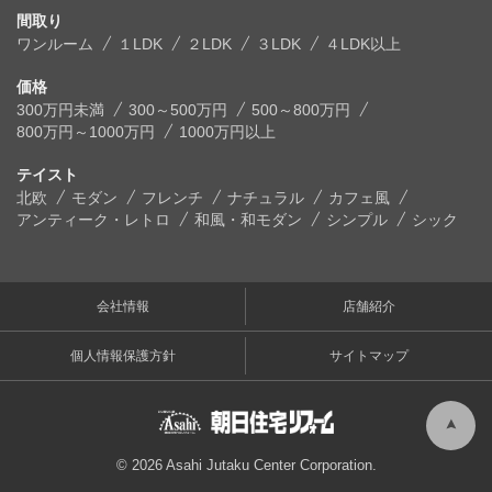
間取り
ワンルーム
１LDK
２LDK
３LDK
４LDK以上
価格
300万円未満
300～500万円
500～800万円
800万円～1000万円
1000万円以上
テイスト
北欧
モダン
フレンチ
ナチュラル
カフェ風
アンティーク・レトロ
和風・和モダン
シンプル
シック
会社情報
店舗紹介
個人情報保護方針
サイトマップ
© 2026 Asahi Jutaku Center Corporation.