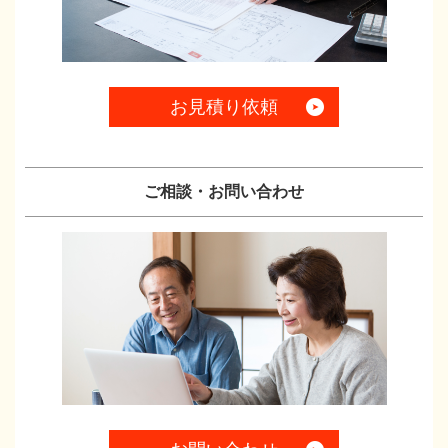
お見積り依頼
ご相談・お問い合わせ