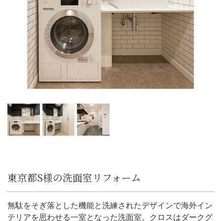
東京都S様の洗面室リフォーム
無駄をそぎ落とした機能と洗練されたデザインで海外イン
テリアを思わせる一室となった洗面室。クロスはダークグ