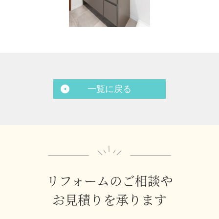
一覧に戻る
リフォームのご相談や
お見積りを承ります