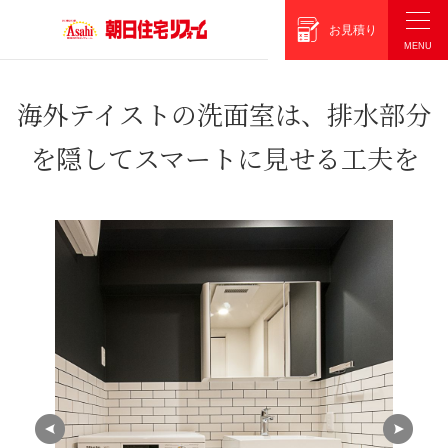
朝日住宅リフォーム
お見積り
海外テイストの洗面室は、排水部分
を隠してスマートに見せる工夫を