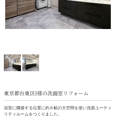
東京都台東区I様の洗面室リフォーム
浴室に隣接する位置に約６帖の大空間を使い洗面ユーティ
リティルームをつくりました。