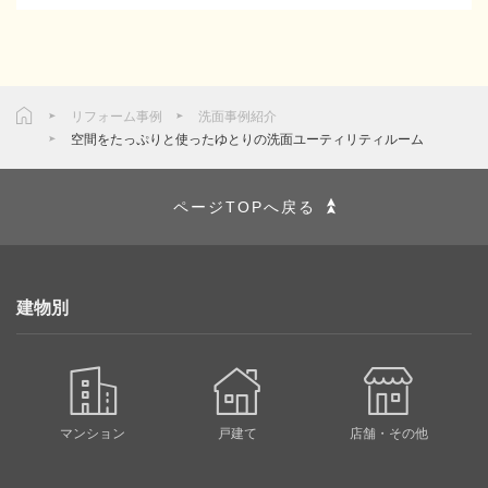
リフォーム事例
洗面事例紹介
空間をたっぷりと使ったゆとりの洗面ユーティリティルーム
ページTOPへ戻る
建物別
マンション
戸建て
店舗・その他