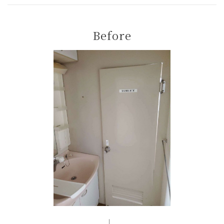
Before