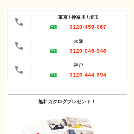
東京 / 神奈川 / 埼玉
0120-459-067
大阪
0120-046-946
神戸
0120-444-894
無料カタログプレゼント！