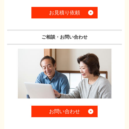
お見積り依頼
ご相談・お問い合わせ
お問い合わせ