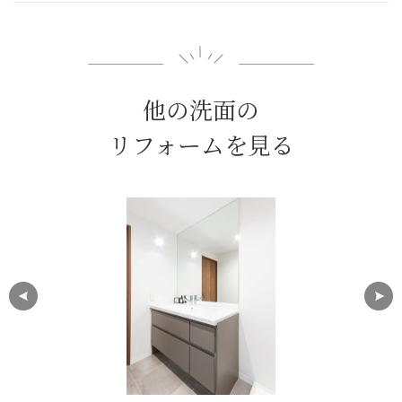
他の洗面の
リフォームを見る