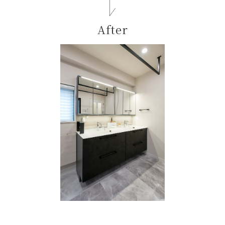
After