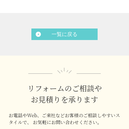
一覧に戻る
リフォームのご相談や
お見積りを承ります
お電話やWeb、ご来社などお客様のご相談しやすいス
タイルで、
お気軽にお問い合わせください。