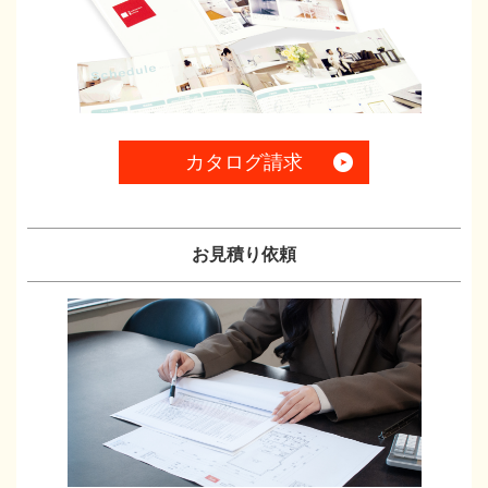
カタログ請求
お見積り依頼