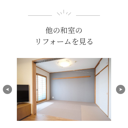
他の和室の
リフォームを見る