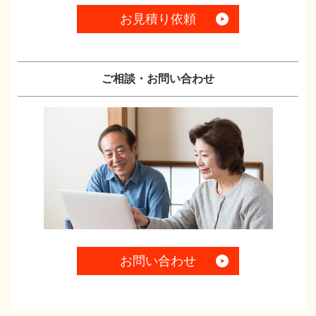
お見積り依頼
ご相談・お問い合わせ
お問い合わせ