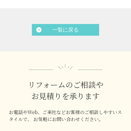
一覧に戻る
リフォームのご相談や
お見積りを承ります
お電話やWeb、ご来社などお客様のご相談しやすいス
タイルで、
お気軽にお問い合わせください。