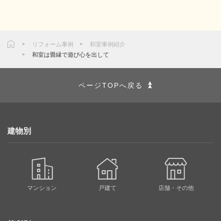
リフォーム事例
和室事例紹介
和室は畳縁で遊び心を出して
ページTOPへ戻る
建物別
マンション
戸建て
店舗・その他