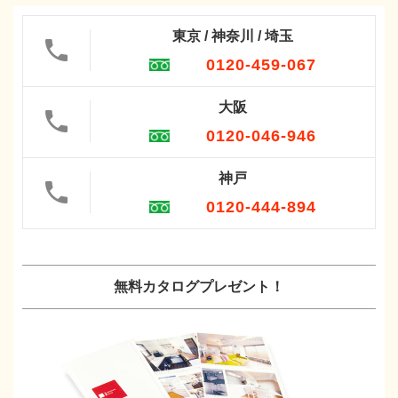
東京 / 神奈川 / 埼玉
0120-459-067
大阪
0120-046-946
神戸
0120-444-894
無料カタログプレゼント！