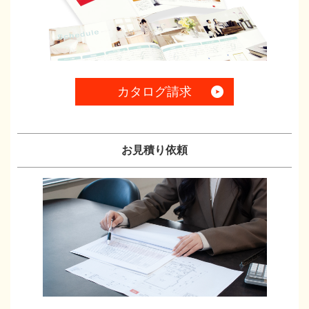
カタログ請求
お見積り依頼