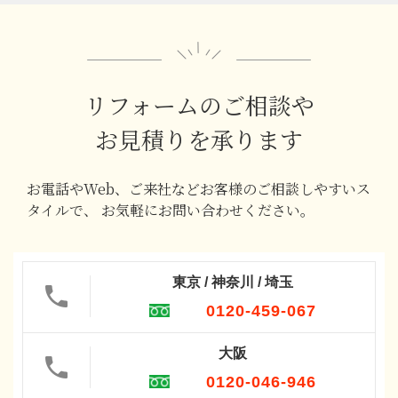
リフォームのご相談や
お見積りを承ります
お電話やWeb、ご来社などお客様のご相談しやすいス
タイルで、
お気軽にお問い合わせください。
東京 / 神奈川 / 埼玉
0120-459-067
大阪
0120-046-946