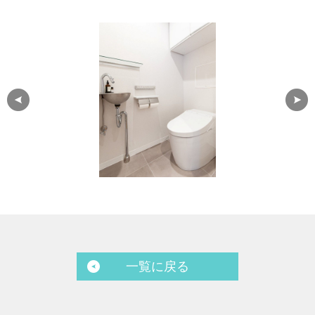
一覧に戻る