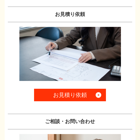
お見積り依頼
お見積り依頼
ご相談・お問い合わせ