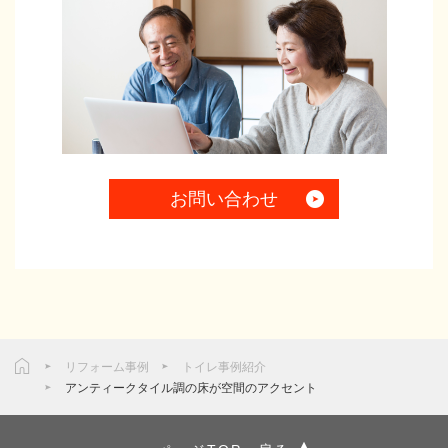
お問い合わせ
リフォーム事例
トイレ事例紹介
アンティークタイル調の床が空間のアクセント