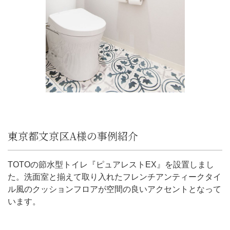
東京都文京区A様の事例紹介
TOTOの節水型トイレ『ピュアレストEX』を設置しまし
た。洗面室と揃えて取り入れたフレンチアンティークタイ
ル風のクッションフロアが空間の良いアクセントとなって
います。