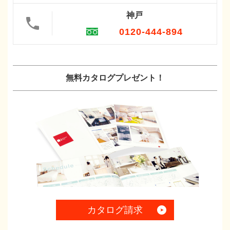
神戸
0120-444-894
無料カタログプレゼント！
カタログ請求