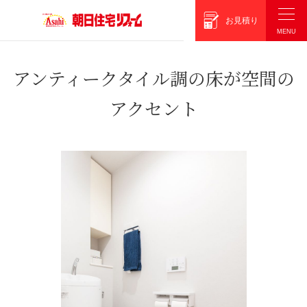
朝日住宅リフォーム
お見積り
アンティークタイル調の床が空間の
アクセント