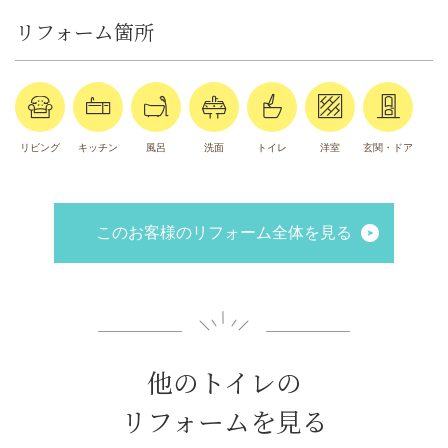
リフォーム箇所
リビング
キッチン
風呂
洗面
トイレ
洋室
玄関・ドア
このお客様のリフォーム全体を見る
他のトイレの
リフォームを見る