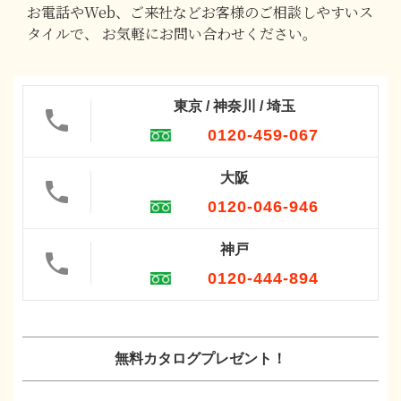
お電話やWeb、ご来社などお客様のご相談しやすいス
タイルで、
お気軽にお問い合わせください。
東京 / 神奈川 / 埼玉
0120-459-067
大阪
0120-046-946
神戸
0120-444-894
無料カタログプレゼント！