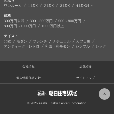
間取り
ワンルーム
１LDK
２LDK
３LDK
４LDK以上
価格
300万円未満
300～500万円
500～800万円
800万円～1000万円
1000万円以上
テイスト
北欧
モダン
フレンチ
ナチュラル
カフェ風
アンティーク・レトロ
和風・和モダン
シンプル
シック
会社情報
店舗紹介
個人情報保護方針
サイトマップ
© 2026 Asahi Jutaku Center Corporation.