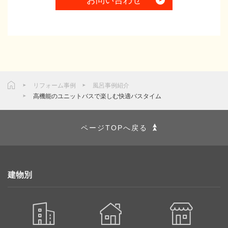
お問い合わせ
リフォーム事例
風呂事例紹介
高機能のユニットバスで楽しむ快適バスタイム
ページTOPへ戻る
建物別