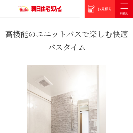
朝日住宅リフォーム
お見積り
高機能のユニットバスで楽しむ快適
バスタイム