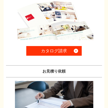
カタログ請求
お見積り依頼