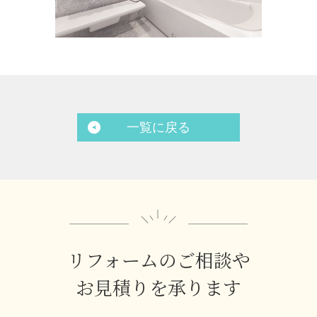
一覧に戻る
リフォームのご相談や
お見積りを承ります