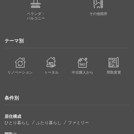
ベランダ・
その他箇所
バルコニー
テーマ別
リノベーション
トータル
中古購入から
間取変更
条件別
居住構成
ひとり暮らし
ふたり暮らし
ファミリー