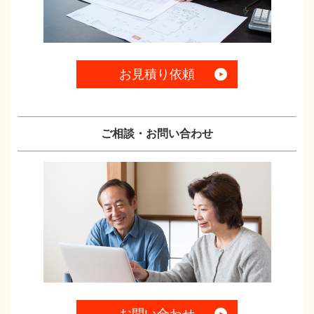
お見積り依頼
ご相談・お問い合わせ