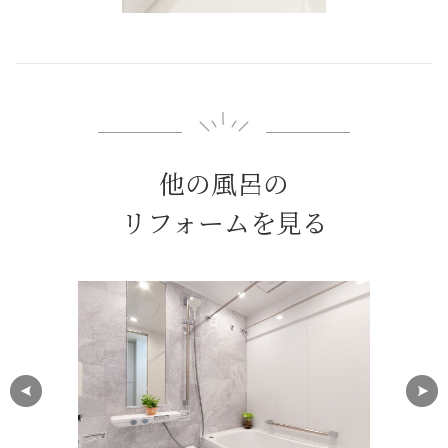
他の風呂の
リフォームを見る