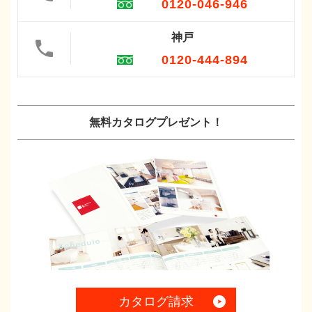
0120-046-946
神戸
0120-444-894
無料カタログプレゼント！
カタログ請求