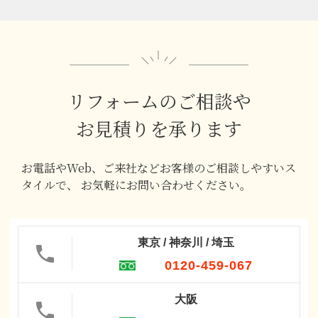
リフォームのご相談や
お見積りを承ります
お電話やWeb、ご来社などお客様のご相談しやすいス
タイルで、
お気軽にお問い合わせください。
東京 / 神奈川 / 埼玉
0120-459-067
大阪