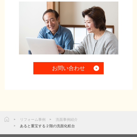
お問い合わせ
リフォーム事例
洗面事例紹介
あると重宝する２階の洗面化粧台