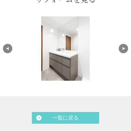
一覧に戻る