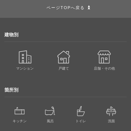
ページTOPへ戻る
建物別
マンション
戸建て
店舗・その他
箇所別
キッチン
風呂
トイレ
洗面