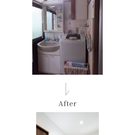
After