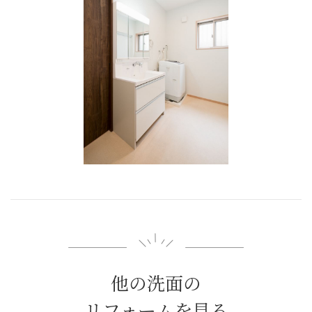
他の洗面の
リフォームを見る