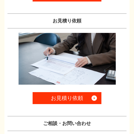
お見積り依頼
お見積り依頼
ご相談・お問い合わせ