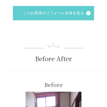
このお客様のリフォーム全体を見る
Before After
Before