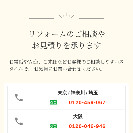
リフォームのご相談や
お見積りを承ります
お電話やWeb、ご来社などお客様のご相談しやすいス
タイルで、
お気軽にお問い合わせください。
東京 / 神奈川 / 埼玉
0120-459-067
大阪
0120-046-946