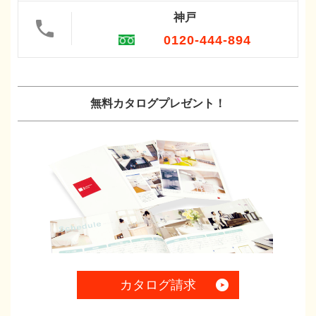
神戸
0120-444-894
無料カタログプレゼント！
カタログ請求