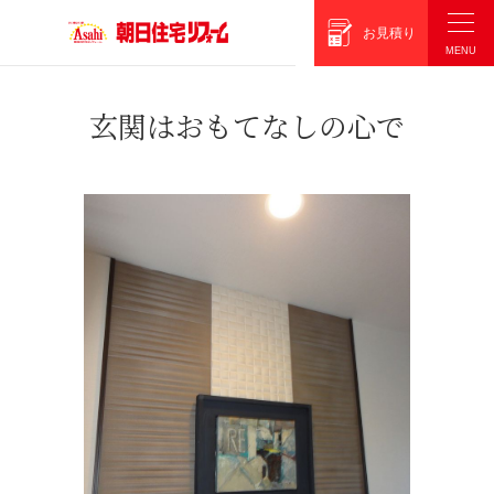
朝日住宅リフォーム
お見積り
玄関はおもてなしの心で