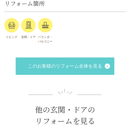
リフォーム箇所
リビング
玄関・ドア
ベランダ・
バルコニー
このお客様のリフォーム全体を見る
他の玄関・ドアの
リフォームを見る