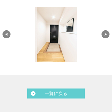
一覧に戻る