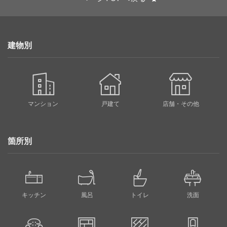
建物別
マンション
戸建て
店舗・その他
箇所別
キッチン
風呂
トイレ
洗面