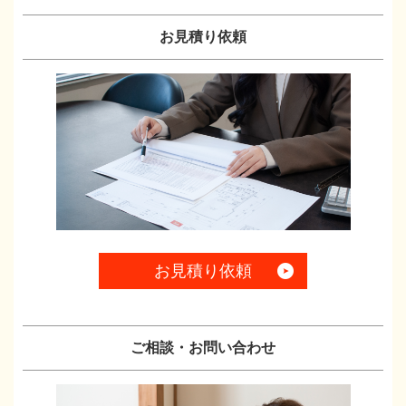
お見積り依頼
お見積り依頼
ご相談・お問い合わせ