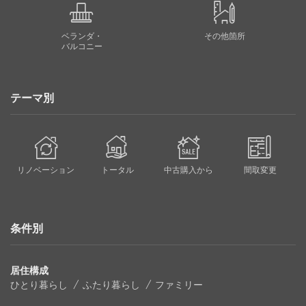
ベランダ・
その他箇所
バルコニー
テーマ別
リノベーション
トータル
中古購入から
間取変更
条件別
居住構成
ひとり暮らし
ふたり暮らし
ファミリー