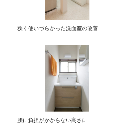
狭く使いづらかった洗面室の改善
腰に負担がかからない高さに