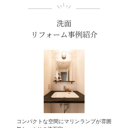
洗面
リフォーム事例紹介
コンパクトな空間にマリンランプが雰囲