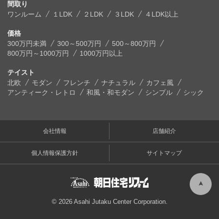
間取り
ワンルーム
１LDK
２LDK
３LDK
４LDK以上
価格
300万円未満
300～500万円
500～800万円
800万円～1000万円
1000万円以上
テイスト
北欧
モダン
フレンチ
ナチュラル
カフェ風
アンティーク・レトロ
和風・和モダン
シンプル
シック
会社情報
店舗紹介
個人情報保護方針
サイトマップ
© 2026 Asahi Jutaku Center Corporation.