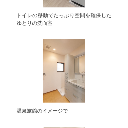
トイレの移動でたっぷり空間を確保した
ゆとりの洗面室
温泉旅館のイメージで