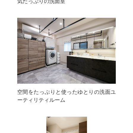
気たっぷりの洗面室
空間をたっぷりと使ったゆとりの洗面ユ
ーティリティルーム