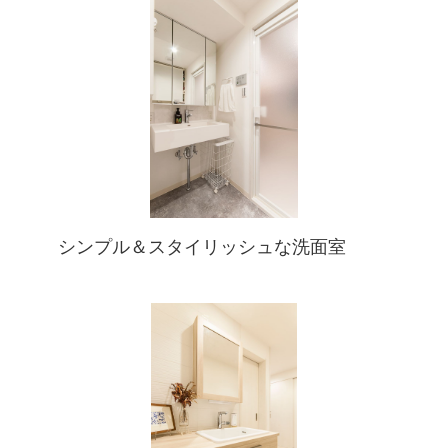
シンプル＆スタイリッシュな洗面室