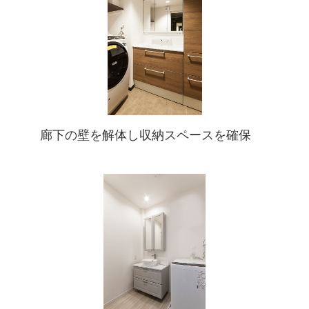
廊下の壁を解体し収納スペースを確保