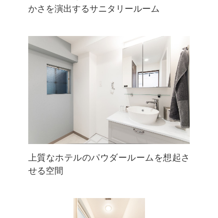
かさを演出するサニタリールーム
上質なホテルのパウダールームを想起さ
せる空間