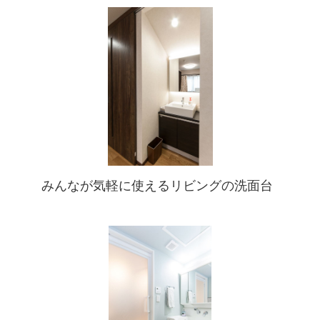
みんなが気軽に使えるリビングの洗面台