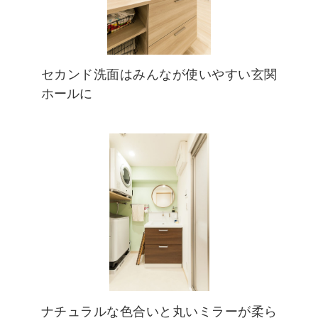
セカンド洗面はみんなが使いやすい玄関
ホールに
ナチュラルな色合いと丸いミラーが柔ら