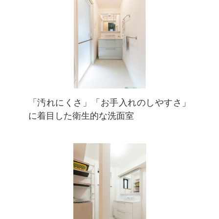
「汚れにくさ」「お手入れのしやすさ」
に着目した衛生的な洗面室