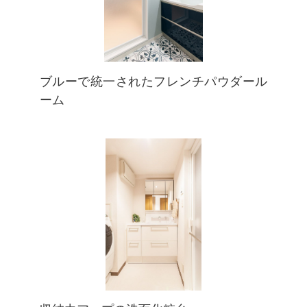
ブルーで統一されたフレンチパウダール
ーム