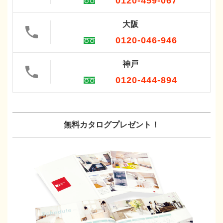
0120-459-067
大阪
0120-046-946
神戸
0120-444-894
無料カタログプレゼント！