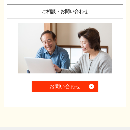
ご相談・お問い合わせ
お問い合わせ