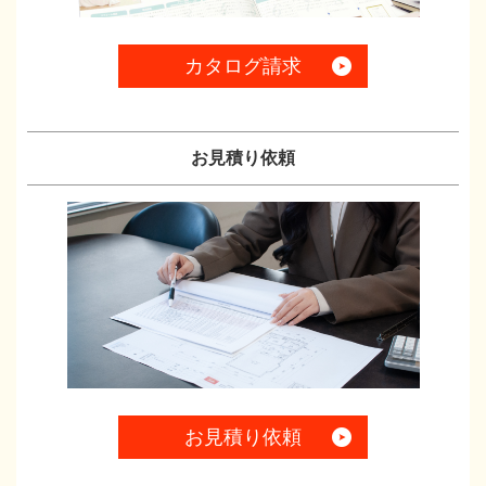
カタログ請求
お見積り依頼
お見積り依頼