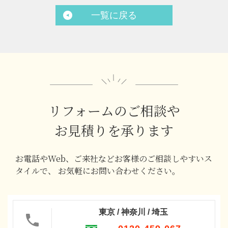
一覧に戻る
リフォームのご相談や
お見積りを承ります
お電話やWeb、ご来社などお客様のご相談しやすいス
タイルで、
お気軽にお問い合わせください。
東京 / 神奈川 / 埼玉