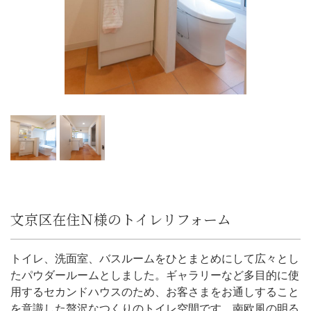
文京区在住Ｎ様のトイレリフォーム
トイレ、洗面室、バスルームをひとまとめにして広々とし
たパウダールームとしました。ギャラリーなど多目的に使
用するセカンドハウスのため、お客さまをお通しすること
を意識した贅沢なつくりのトイレ空間です。南欧風の明る