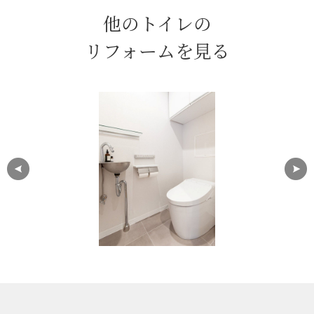
他のトイレの
リフォームを見る