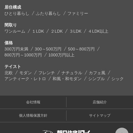
居住構成
ひとり暮らし
ふたり暮らし
ファミリー
間取り
ワンルーム
１LDK
２LDK
３LDK
４LDK以上
価格
300万円未満
300～500万円
500～800万円
800万円～1000万円
1000万円以上
テイスト
北欧
モダン
フレンチ
ナチュラル
カフェ風
アンティーク・レトロ
和風・和モダン
シンプル
シック
会社情報
店舗紹介
個人情報保護方針
サイトマップ