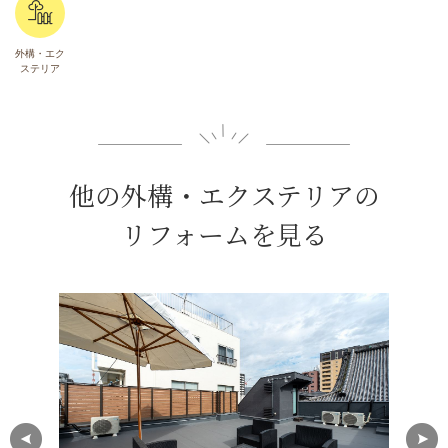
外構・エク
ステリア
他の外構・エクステリアの
リフォームを見る