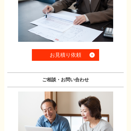
お見積り依頼
ご相談・お問い合わせ