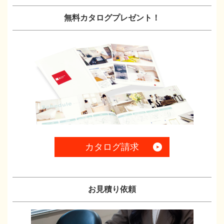
無料カタログプレゼント！
カタログ請求
お見積り依頼