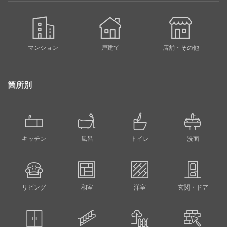
マンション
戸建て
店舗・その他
箇所別
キッチン
風呂
トイレ
洗面
リビング
和室
洋室
玄関・ドア