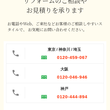
リフォームのご相談や
お見積りを承ります
お電話やWeb、ご来社などお客様のご相談しやすいス
タイルで、
お気軽にお問い合わせください。
東京 / 神奈川 / 埼玉
0120-459-067
大阪
0120-046-946
神戸
0120-444-894