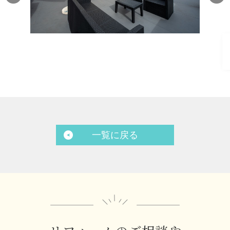
一覧に戻る