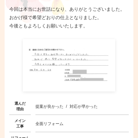
今回は本当にお世話になり、ありがとうございました。
おかげ様で希望どおりの仕上となりました。
今後ともよろしくお願いいたします。
選んだ
提案が良かった / 対応が早かった
理由
メイン
全面リフォーム
工事