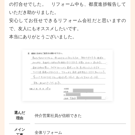
の打合せでした。 リフォーム中も、都度進捗報告して
いただき助かりました。
安心してお任せできるリフォーム会社だと思いますの
で、友人にもオススメしたいです。
本当にありがとうございました。
選んだ
仲介営業社員が信頼できた
理由
メイン
全体リフォーム