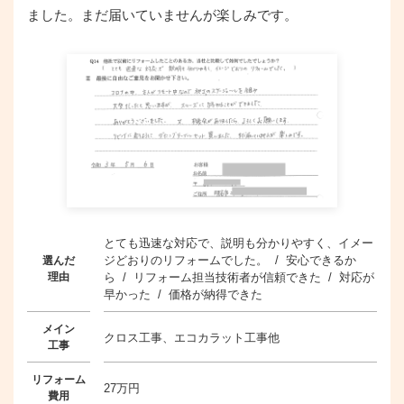
ました。まだ届いていませんが楽しみです。
とても迅速な対応で、説明も分かりやすく、イメー
ジどおりのリフォームでした。 / 安心できるか
選んだ
理由
ら / リフォーム担当技術者が信頼できた / 対応が
早かった / 価格が納得できた
メイン
クロス工事、エコカラット工事他
工事
リフォーム
27万円
費用