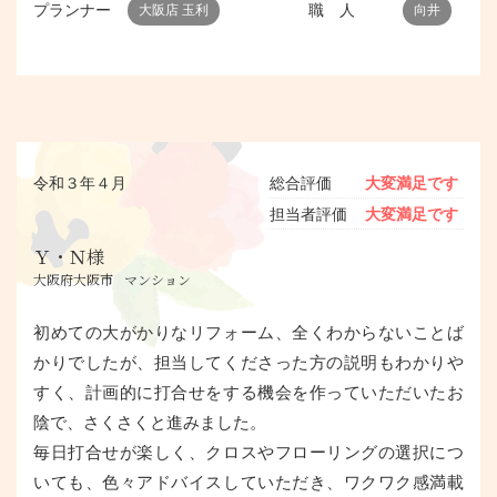
プランナー
職 人
大阪店 玉利
向井
令和３年４月
総合評価
大変満足です
担当者評価
大変満足です
Ｙ・Ｎ様
大阪府大阪市
マンション
初めての大がかりなリフォーム、全くわからないことば
かりでしたが、担当してくださった方の説明もわかりや
すく、計画的に打合せをする機会を作っていただいたお
陰で、さくさくと進みました。
毎日打合せが楽しく、クロスやフローリングの選択につ
いても、色々アドバイスしていただき、ワクワク感満載