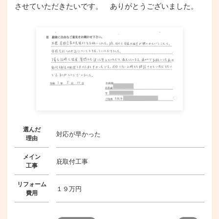
させていただきたいです。 ありがとうございました。
選んだ
対応が早かった
理由
メイン
庇取付工事
工事
リフォーム
１９万円
費用