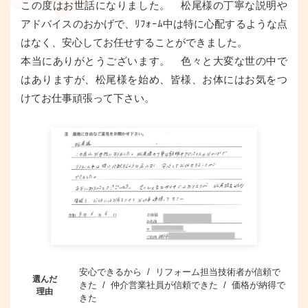
この度はお世話になりました。 松尾様の丁寧な説明や
アドバイスのおかげで、ﾘﾌｫｰﾑ中は特に心配するような点
はなく、安心してお任せすることができました。
本当にありがとうございます。 色々と大変な世の中で
はありますが、松尾様を始め、皆様、お体にはお気をつ
けてお仕事頑張って下さい。
安心できるから / リフォーム担当技術者が信頼で
選んだ
きた / 仲介営業社員が信頼できた / 価格が納得で
理由
きた