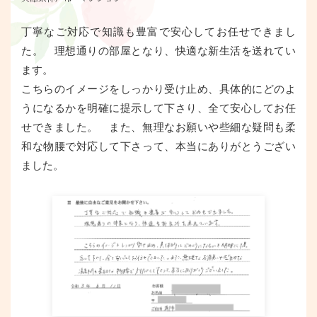
丁寧なご対応で知識も豊富で安心してお任せできまし
た。 理想通りの部屋となり、快適な新生活を送れてい
ます。
こちらのイメージをしっかり受け止め、具体的にどのよ
うになるかを明確に提示して下さり、全て安心してお任
せできました。 また、無理なお願いや些細な疑問も柔
和な物腰で対応して下さって、本当にありがとうござい
ました。