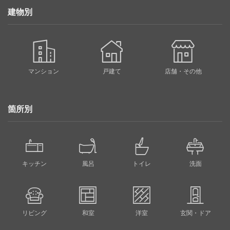
建物別
マンション
戸建て
店舗・その他
箇所別
キッチン
風呂
トイレ
洗面
リビング
和室
洋室
玄関・ドア