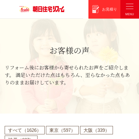
朝日住宅リフォーム
お見積り
お客様の声
リフォーム後にお客様から寄せられたお声をご紹介しま
す。
満足いただけた点はもちろん、至らなかった点もあ
りのままお届けしています。
すべて
（1626）
東京
（597）
大阪
（339）