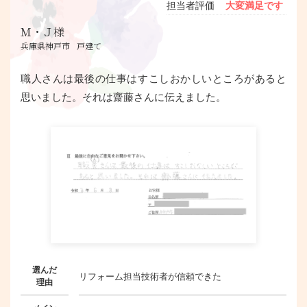
担当者評価
大変満足です
Ｍ・Ｊ様
兵庫県神戸市
戸建て
職人さんは最後の仕事はすこしおかしいところがあると
思いました。それは齋藤さんに伝えました。
選んだ
リフォーム担当技術者が信頼できた
理由