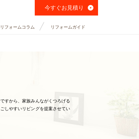
今すぐお見積り
リフォームコラム
リフォームガイド
所ですから、家族みんながくつろげる
過ごしやすいリビングを提案させてい