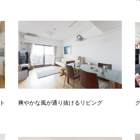
ト
爽やかな風が通り抜けるリビング