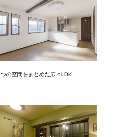
３つの空間をまとめた広々LDK