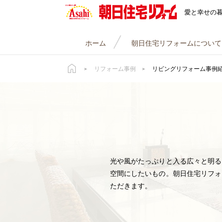
朝日住宅リフォーム
愛と幸せの
ホーム
朝日住宅リフォームについて
リフォーム事例
リビングリフォーム事例
光や風がたっぷりと入る広々と明る
空間にしたいもの。朝日住宅リフォ
ただきます。