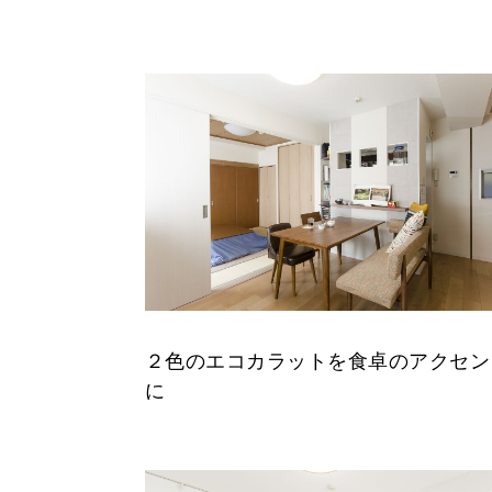
２色のエコカラットを食卓のアクセン
に