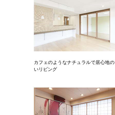
カフェのようなナチュラルで居心地の
いリビング