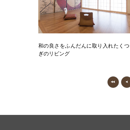
和の良さをふんだんに取り入れたくつ
ぎのリビング