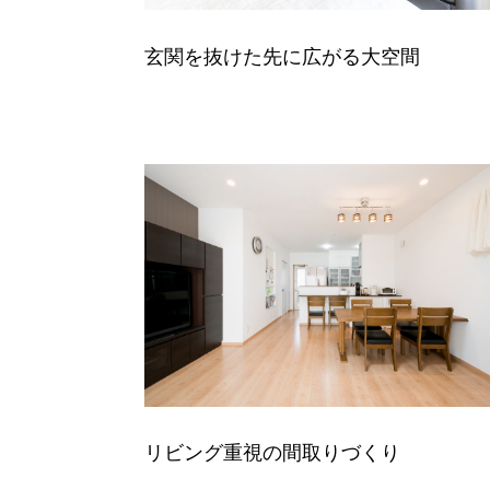
玄関を抜けた先に広がる大空間
リビング重視の間取りづくり