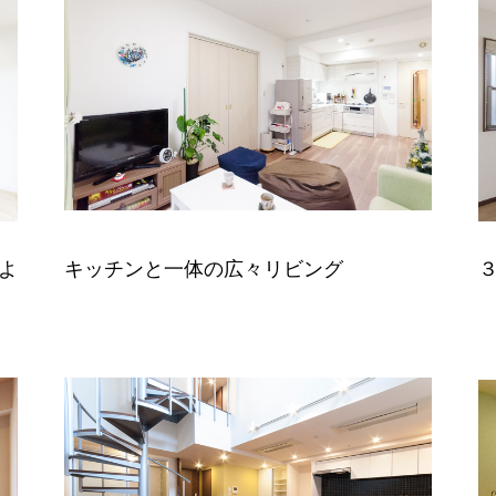
よ
キッチンと一体の広々リビング