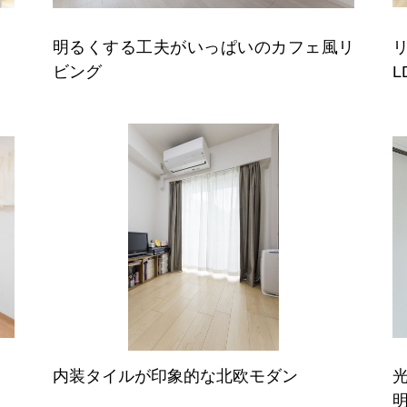
明るくする工夫がいっぱいのカフェ風リ
ビング
L
内装タイルが印象的な北欧モダン