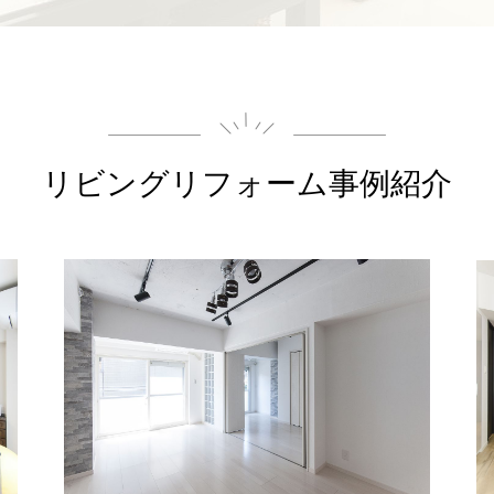
リビング
リフォーム事例紹介