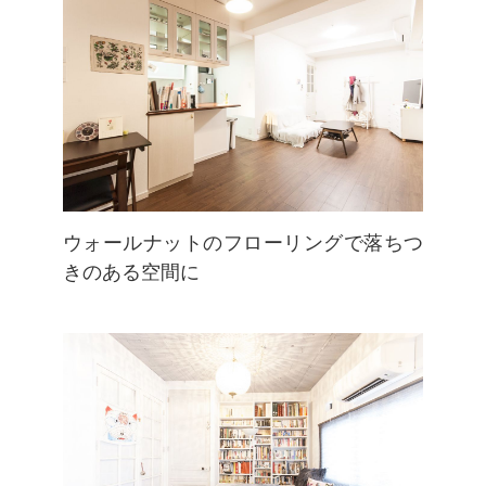
ウォールナットのフローリングで落ちつ
きのある空間に