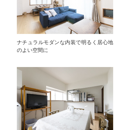
ナチュラルモダンな内装で明るく居心地
のよい空間に