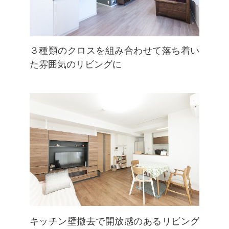
３種類のクロスを組み合わせて落ち着い
た雰囲気のリビングに
キッチン壁撤去で開放感のあるリビング