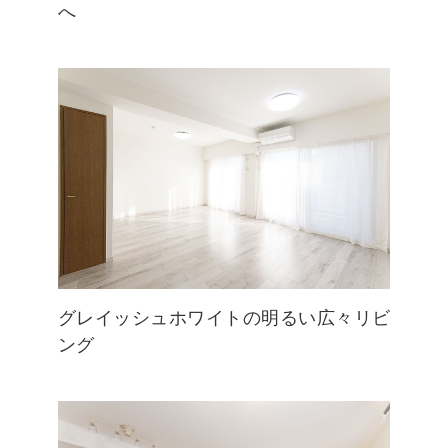
へ
グレイッシュホワイトの明るい広々リビ
ング