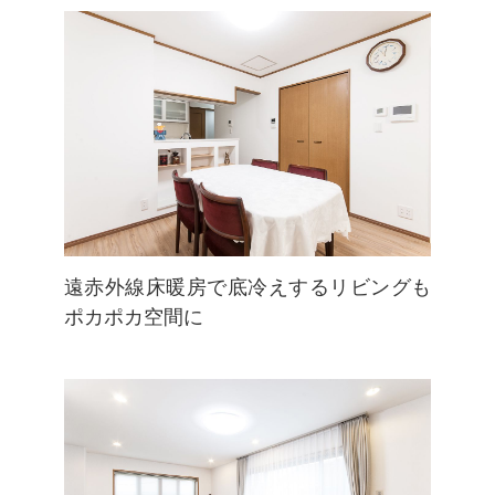
遠赤外線床暖房で底冷えするリビングも
ポカポカ空間に