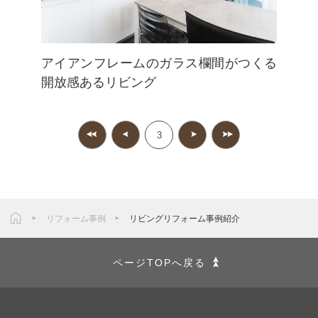
アイアンフレームのガラス欄間がつくる
開放感あるリビング
3
リフォーム事例
リビングリフォーム事例紹介
ページTOPへ戻る