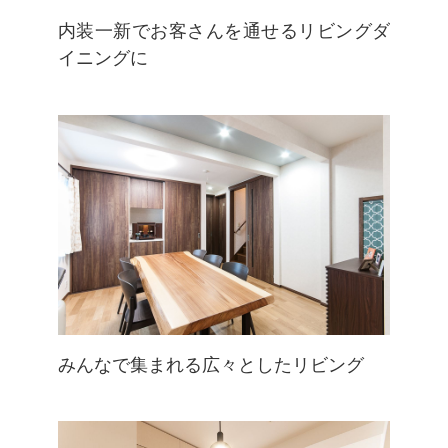
内装一新でお客さんを通せるリビングダ
イニングに
みんなで集まれる広々としたリビング