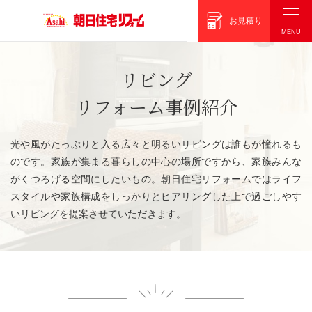
朝日住宅リフォーム
お見積り
リビング
リフォーム事例紹介
光や風がたっぷりと入る広々と明るいリビングは誰もが憧れるも
のです。家族が集まる暮らしの中心の場所ですから、家族みんな
がくつろげる空間にしたいもの。朝日住宅リフォームではライフ
スタイルや家族構成をしっかりとヒアリングした上で過ごしやす
いリビングを提案させていただきます。