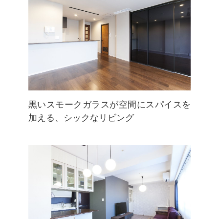
黒いスモークガラスが空間にスパイスを
加える、シックなリビング