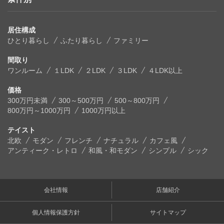
居住構成
ひとり暮らし
ふたり暮らし
ファミリー
間取り
ワンルーム
１LDK
２LDK
３LDK
４LDK以上
価格
300万円未満
300～500万円
500～800万円
800万円～1000万円
1000万円以上
テイスト
北欧
モダン
フレンチ
ナチュラル
カフェ風
アンティーク・レトロ
和風・和モダン
シンプル
シック
会社情報
店舗紹介
個人情報保護方針
サイトマップ