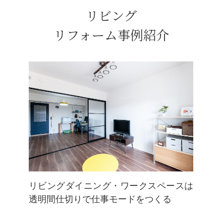
リビング
リフォーム事例紹介
リビングダイニング・ワークスペースは
透明間仕切りで仕事モードをつくる