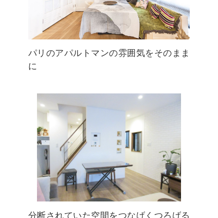
パリのアパルトマンの雰囲気をそのまま
に
分断されていた空間をつなげくつろげる