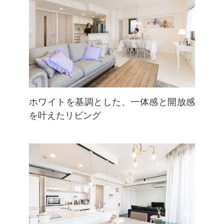
ホワイトを基調とした、一体感と開放感
を叶えたリビング