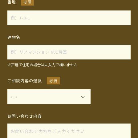
番地
必須
建物名
※戸建て住宅の場合は未入力で構いません
ご相談内容の選択
必須
お問い合わせ内容