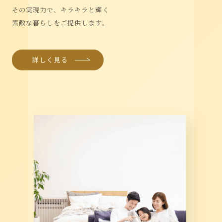
その実現力で、キラキラと輝く
素敵な暮らしをご提供します。
詳しく見る