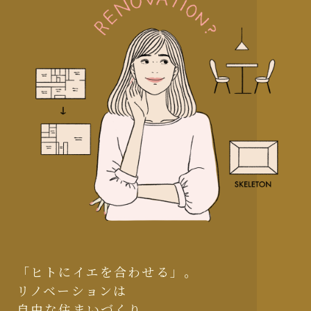
「ヒトにイエを合わせる」。
リノベーションは
自由な住まいづくり。