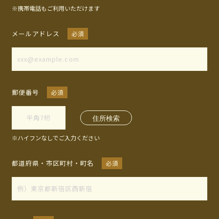
※携帯電話もご利用いただけます
メールアドレス
必須
郵便番号
必須
※ハイフンなしでご入力ください
都道府県・市区町村・町名
必須