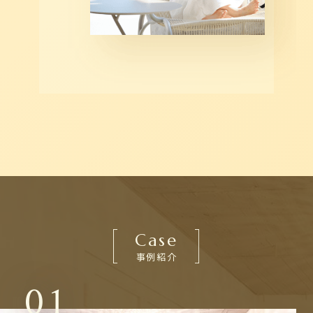
Case
事例紹介
0
1