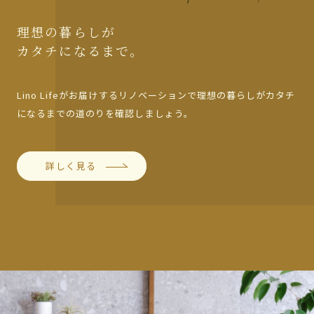
理想の暮らしが
カタチになるまで。
Lino Lifeがお届けするリノベーションで理想の暮らしがカタ
チ
になるまでの道のりを確認しましょう。
詳しく見る