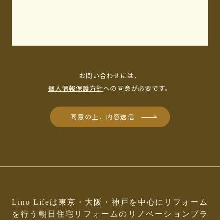
お問い合わせには、
個人情報保護方針
への同意が必要です。
同意の上、内容送信
Lino Lifeは東京・大阪・神戸を中心にリフォーム
を行う
朝日住宅リフォームのリノベーションブラ