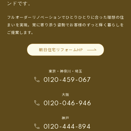
ンドです。
フルオーダーリノベーションでひとりひとりに合った理想の住
まいを実現。
常に寄り添う姿勢でお客様のずっと輝く暮らしを
ご提案します。
朝日住宅リフォームHP
東京・神奈川・埼玉
0120-459-067
大阪
0120-046-946
神戸
0120-444-894