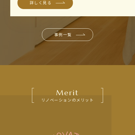
詳しく見る
事例一覧
Merit
リノベーションのメリット