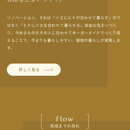
リノベーション、それは「イエにヒトが合わせて暮らす」の
で
はなく「ヒトにイエを合わせて暮らせる」自由な住まいづ
く
り。今あるものをその人に合わせてオーダーメイドでつく
り変
えることで、今よりも暮らしやすい、理想の暮らしが実
現しま
す。
詳しく見る
Flow
完成までの流れ