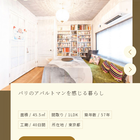
パリのアパルトマンを感じる暮らし
面積 / 45.5㎡
間取り / 1LDK
築年数 / 57年
工期 / 40日間
所在地 / 東京都