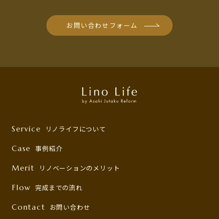
お問い合わせフォーム
Service
リノライフについて
Case
事例紹介
Merit
リノベーションのメリット
Flow
完成までの流れ
Contact
お問い合わせ