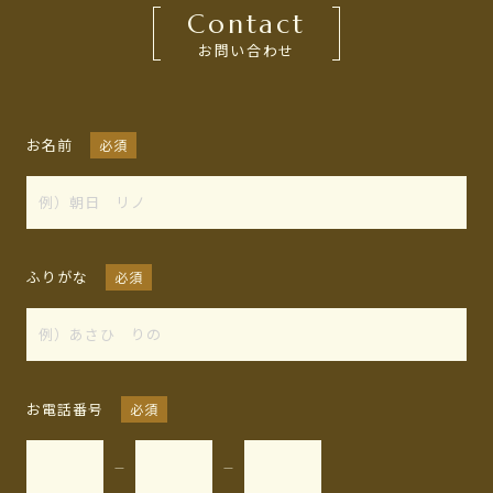
Contact
お問い合わせ
お名前
必須
ふりがな
必須
お電話番号
必須
—
—