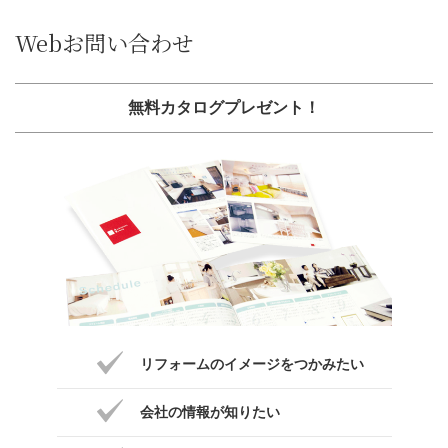
Webお問い合わせ
無料カタログプレゼント！
リフォームのイメージをつかみたい
会社の情報が知りたい