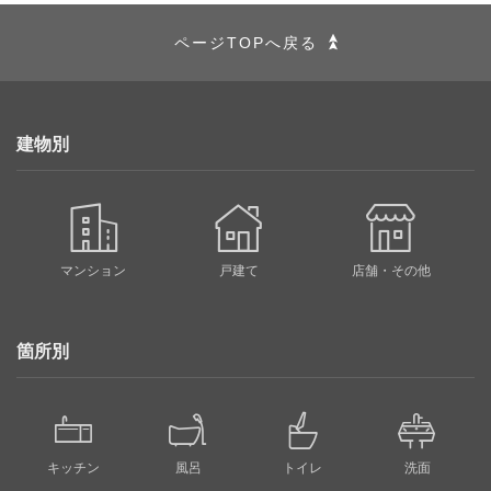
ページTOPへ戻る
建物別
マンション
戸建て
店舗・その他
箇所別
キッチン
風呂
トイレ
洗面