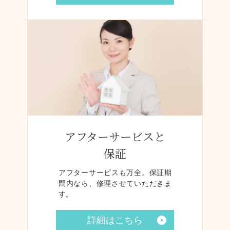
アフターサービスと
保証
アフターサービスも万全。保証期
間内なら、修理させていただきま
す。
詳細はこちら