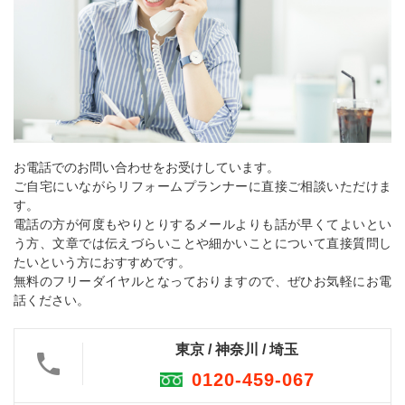
お電話でのお問い合わせをお受けしています。
ご自宅にいながらリフォームプランナーに直接ご相談いただけま
す。
電話の方が何度もやりとりするメールよりも話が早くてよいとい
う方、文章では伝えづらいことや細かいことについて直接質問し
たいという方におすすめです。
無料のフリーダイヤルとなっておりますので、ぜひお気軽にお電
話ください。
東京 / 神奈川 / 埼玉
0120-459-067