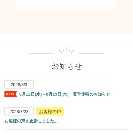
お知らせ
2026/8/3
8月12日(水)～8月19日(水) 夏季休暇のお知らせ
お客様の声
2026/7/23
お客様の声を更新しました。