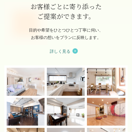
お客様ごとに寄り添った
ご提案ができます。
目的や希望をひとつひとつ丁寧に伺い、
お客様の想いをプランに反映します。
詳しく見る