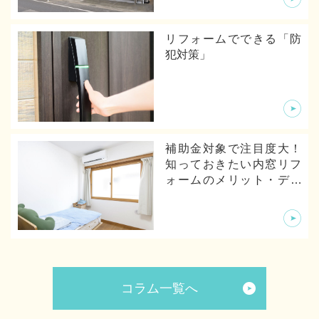
リフォームでできる「防
犯対策」
補助金対象で注目度大！
知っておきたい内窓リフ
ォームのメリット・デメ
リットから体験談まで
コラム一覧へ