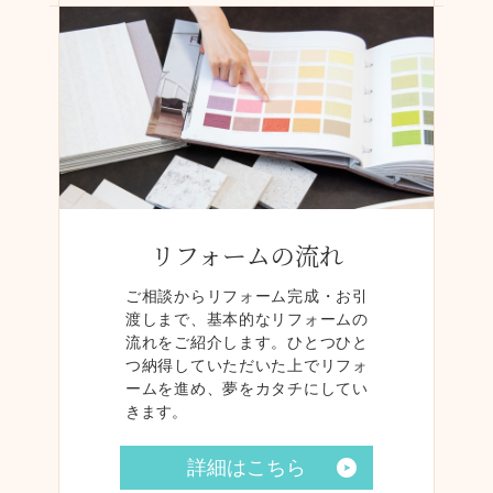
リフォームの流れ
ご相談からリフォーム完成・お引
渡しまで、基本的なリフォームの
流れをご紹介します。ひとつひと
つ納得していただいた上でリフォ
ームを進め、夢をカタチにしてい
きます。
詳細はこちら