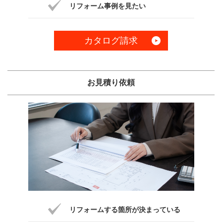
リフォーム事例を見たい
カタログ請求
お見積り依頼
リフォームする箇所が決まっている