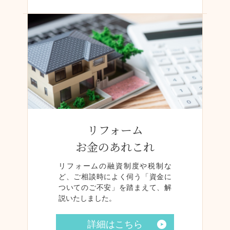
リフォーム
お金のあれこれ
リフォームの融資制度や税制な
ど、ご相談時によく伺う「資金に
ついてのご不安」を踏まえて、解
説いたしました。
詳細はこちら