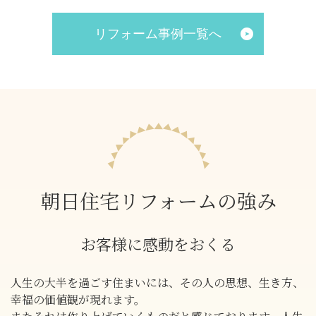
リフォーム事例一覧へ
朝日住宅リフォームの強み
お客様に感動をおくる
人生の大半を過ごす住まいには、その人の思想、生き方、
幸福の価値観が現れます。