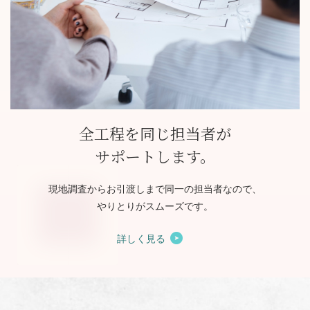
全工程を同じ担当者が
サポートします。
現地調査からお引渡しまで同一の担当者なので、
やりとりがスムーズです。
詳しく見る