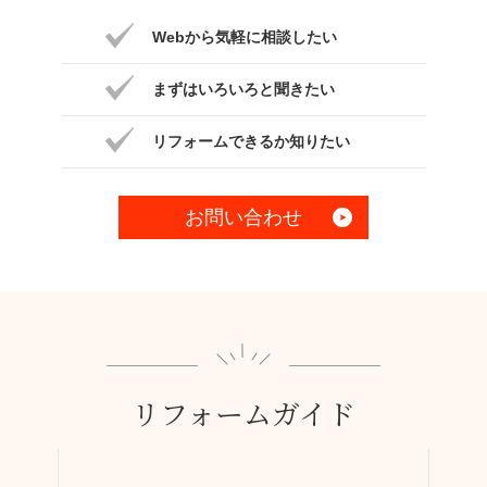
Webから気軽に相談したい
まずはいろいろと聞きたい
リフォームできるか知りたい
お問い合わせ
リフォームガイド