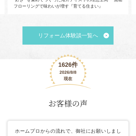
フローリングで味わいが増す『育てる住まい』
リフォーム体験談一覧へ
1626件
2026/8/8
現在
お客様の声
ホームプロからの流れで、御社にお願いしまし