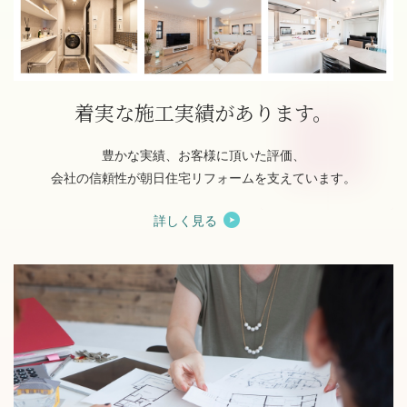
着実な施工実績があります。
豊かな実績、お客様に頂いた評価、
会社の信頼性が朝日住宅リフォームを支えています。
詳しく見る