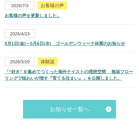
お客様の声
2026/7/3
お客様の声を更新しました。
2026/4/23
5月1日(金)～5月6日(水) ゴールデンウィーク休業のお知らせ
体験談
2026/3/20
「“好き” を集めてつくった海外テイストの理想空間 無垢フロー
リングで味わいが増す『育てる住まい』」を公開しました。
お知らせ一覧へ