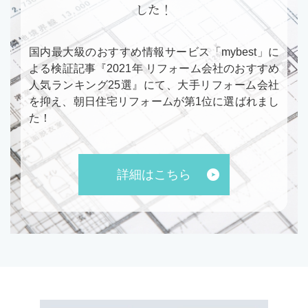
した！
国内最大級のおすすめ情報サービス「mybest」に
よる検証記事『2021年 リフォーム会社のおすすめ
人気ランキング25選』にて、大手リフォーム会社
を抑え、朝日住宅リフォームが第1位に選ばれまし
た！
詳細はこちら