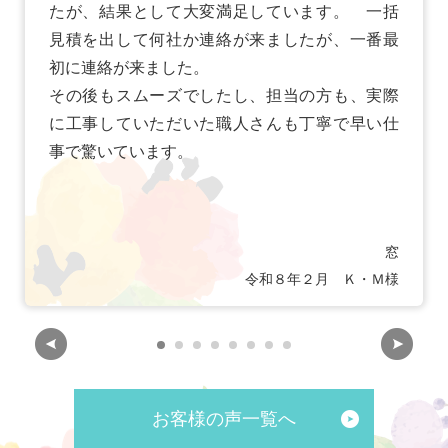
たが、結果として大変満足しています。 一括
見積を出して何社か連絡が来ましたが、一番最
初に連絡が来ました。
その後もスムーズでしたし、担当の方も、実際
に工事していただいた職人さんも丁寧で早い仕
事で驚いています。
窓
令和８年２月 Ｋ・Ｍ様
お客様の声一覧へ