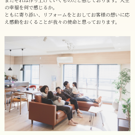
またそれは作り上げていくものだと感じております。人生
の幸福を何で感じるか。
ともに寄り添い、リフォームをとおしてお客様の想いに応
え感動をおくることが我々の使命と思っております。