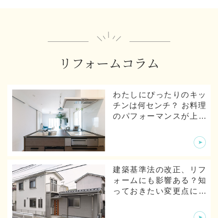
リフォームコラム
わたしにぴったりのキッ
チンは何センチ？ お料理
のパフォーマンスが上が
るキッチンの寸法とは
建築基準法の改正、リフ
ォームにも影響ある？知
っておきたい変更点につ
いて