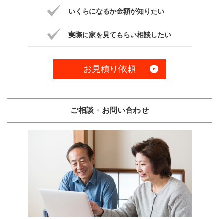
いくらになるか金額が知りたい
実際に家を見てもらい相談したい
お見積り依頼
ご相談・お問い合わせ