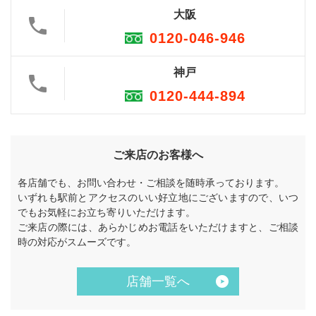
大阪
0120-046-946
神戸
0120-444-894
ご来店のお客様へ
各店舗でも、お問い合わせ・ご相談を随時承っております。
いずれも駅前とアクセスのいい好立地にございますので、いつ
でもお気軽にお立ち寄りいただけます。
ご来店の際には、あらかじめお電話をいただけますと、ご相談
時の対応がスムーズです。
店舗一覧へ