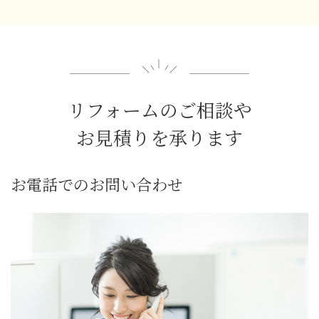
リフォームのご相談や
お見積りを承ります
お電話でのお問い合わせ