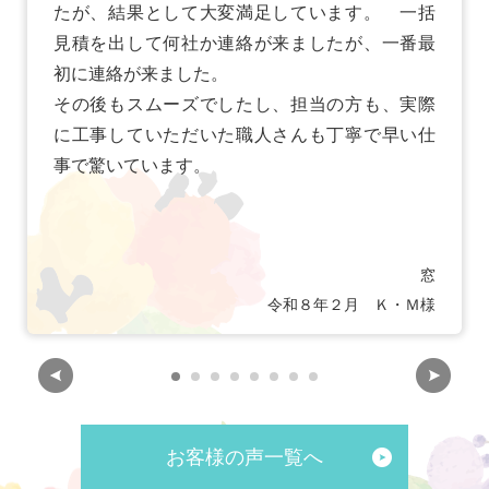
たが、結果として大変満足しています。 一括
見積を出して何社か連絡が来ましたが、一番最
初に連絡が来ました。
その後もスムーズでしたし、担当の方も、実際
に工事していただいた職人さんも丁寧で早い仕
事で驚いています。
窓
令和８年２月 Ｋ・Ｍ様
お客様の声一覧へ