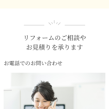
リフォームのご相談や
お見積りを承ります
お電話でのお問い合わせ