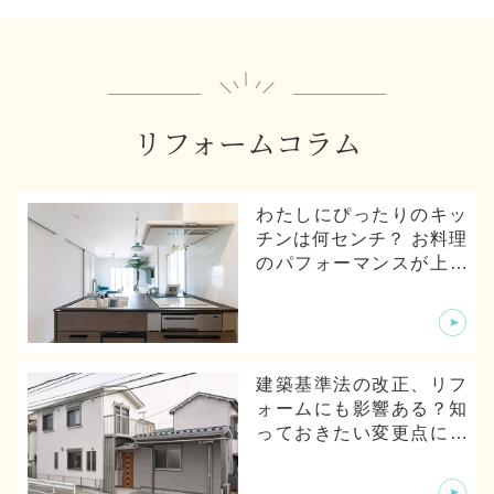
リフォームコラム
わたしにぴったりのキッ
チンは何センチ？ お料理
のパフォーマンスが上が
るキッチンの寸法とは
建築基準法の改正、リフ
ォームにも影響ある？知
っておきたい変更点につ
いて