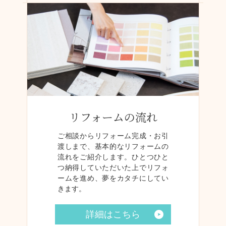
リフォームの流れ
ご相談からリフォーム完成・お引
渡しまで、基本的なリフォームの
流れをご紹介します。ひとつひと
つ納得していただいた上でリフォ
ームを進め、夢をカタチにしてい
きます。
詳細はこちら