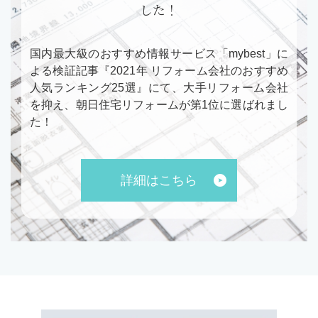
した！
国内最大級のおすすめ情報サービス「mybest」に
よる検証記事『2021年 リフォーム会社のおすすめ
人気ランキング25選』にて、大手リフォーム会社
を抑え、朝日住宅リフォームが第1位に選ばれまし
た！
詳細はこちら