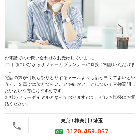
お電話でのお問い合わせをお受けしています。
ご自宅にいながらリフォームプランナーに直接ご相談いただけま
す。
電話の方が何度もやりとりするメールよりも話が早くてよいとい
う方、文章では伝えづらいことや細かいことについて直接質問し
たいという方におすすめです。
無料のフリーダイヤルとなっておりますので、ぜひお気軽にお電
話ください。
東京 / 神奈川 / 埼玉
0120-459-067