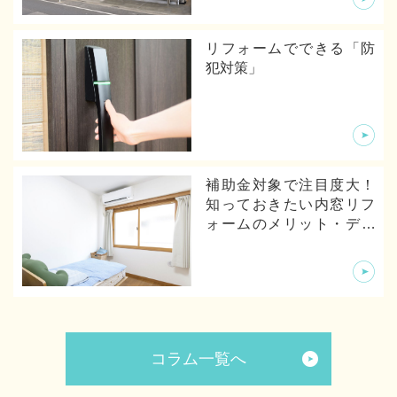
リフォームでできる「防
犯対策」
補助金対象で注目度大！
知っておきたい内窓リフ
ォームのメリット・デメ
リットから体験談まで
コラム一覧へ