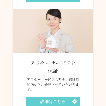
アフターサービスと
保証
アフターサービスも万全。保証期
間内なら、修理させていただきま
す。
詳細はこちら