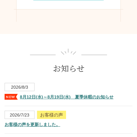
お知らせ
2026/8/3
8月12日(水)～8月19日(水) 夏季休暇のお知らせ
お客様の声
2026/7/23
お客様の声を更新しました。