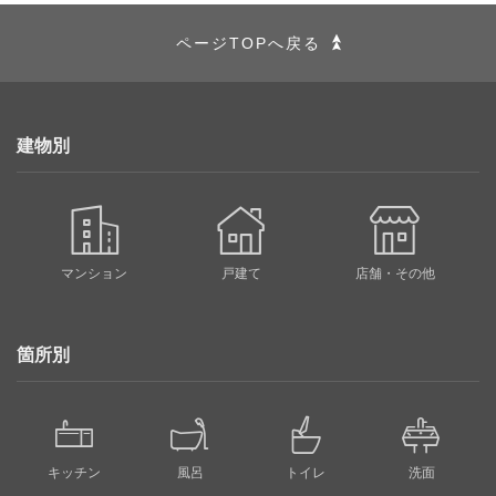
ページTOPへ戻る
建物別
マンション
戸建て
店舗・その他
箇所別
キッチン
風呂
トイレ
洗面