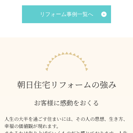
リフォーム事例一覧へ
朝日住宅リフォームの強み
お客様に感動をおくる
人生の大半を過ごす住まいには、その人の思想、生き方、
幸福の価値観が現れます。