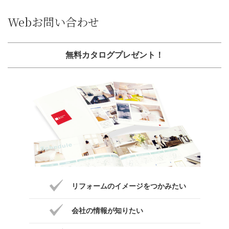
Webお問い合わせ
無料カタログプレゼント！
リフォームのイメージをつかみたい
会社の情報が知りたい