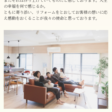
またそれは作り上げていくものだと感じております。人生
の幸福を何で感じるか。
ともに寄り添い、リフォームをとおしてお客様の想いに応
え感動をおくることが我々の使命と思っております。