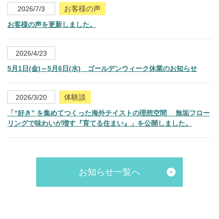
お客様の声
2026/7/3
お客様の声を更新しました。
2026/4/23
5月1日(金)～5月6日(水) ゴールデンウィーク休業のお知らせ
体験談
2026/3/20
「“好き” を集めてつくった海外テイストの理想空間 無垢フロー
リングで味わいが増す『育てる住まい』」を公開しました。
お知らせ一覧へ