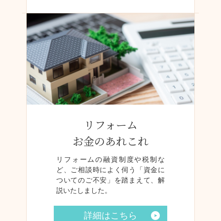
リフォーム
お金のあれこれ
リフォームの融資制度や税制な
ど、ご相談時によく伺う「資金に
ついてのご不安」を踏まえて、解
説いたしました。
詳細はこちら