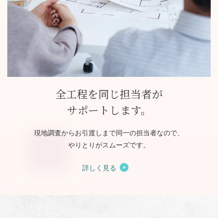
全工程を同じ担当者が
サポートします。
現地調査からお引渡しまで同一の担当者なので、
やりとりがスムーズです。
詳しく見る