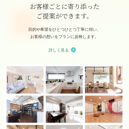
お客様ごとに寄り添った
ご提案ができます。
目的や希望をひとつひとつ丁寧に伺い、
お客様の想いをプランに反映します。
詳しく見る