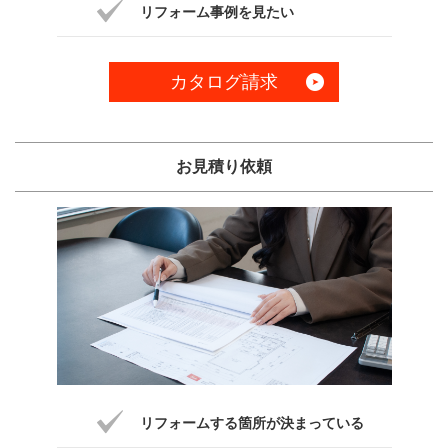
リフォーム事例を見たい
カタログ請求
お見積り依頼
リフォームする箇所が決まっている