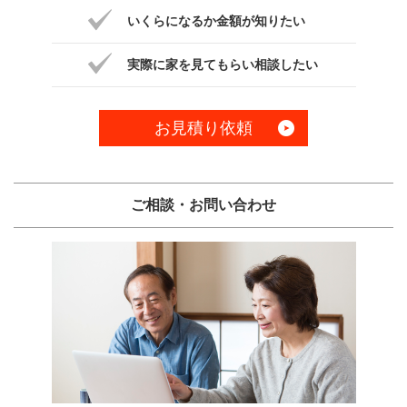
いくらになるか金額が知りたい
実際に家を見てもらい相談したい
お見積り依頼
ご相談・お問い合わせ