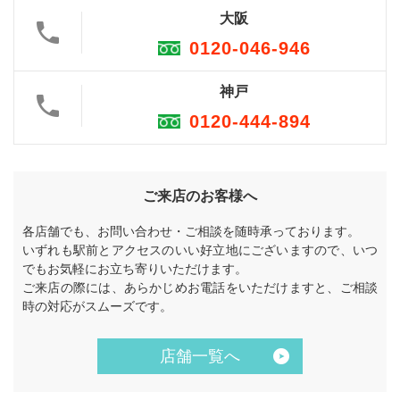
大阪
0120-046-946
神戸
0120-444-894
ご来店のお客様へ
各店舗でも、お問い合わせ・ご相談を随時承っております。
いずれも駅前とアクセスのいい好立地にございますので、いつ
でもお気軽にお立ち寄りいただけます。
ご来店の際には、あらかじめお電話をいただけますと、ご相談
時の対応がスムーズです。
店舗一覧へ