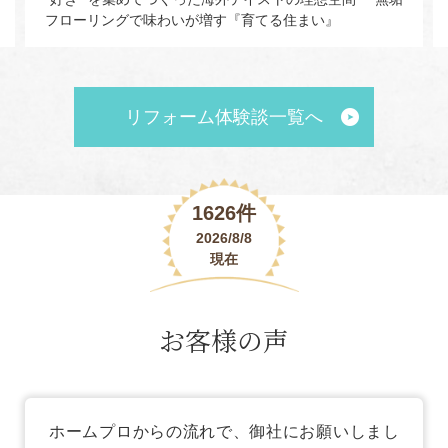
フローリングで味わいが増す『育てる住まい』
リフォーム体験談一覧へ
1626件
2026/8/8
現在
お客様の声
ホームプロからの流れで、御社にお願いしまし