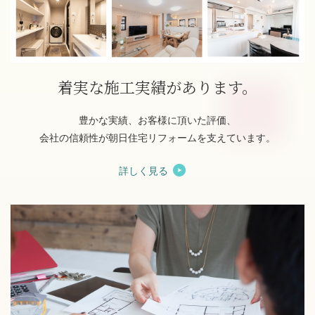
着実な施工実績があります。
豊かな実績、お客様に頂いた評価、
会社の信頼性が朝日住宅リフォームを支えています。
詳しく見る