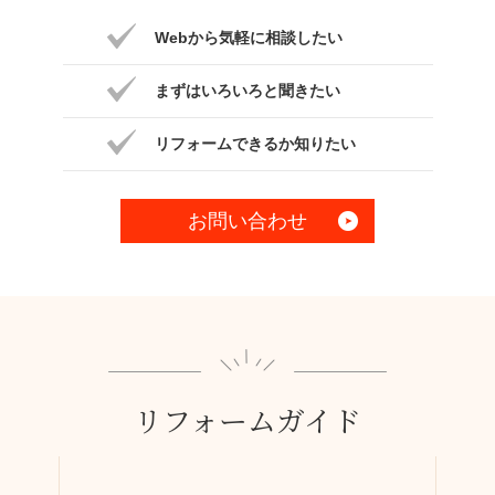
Webから気軽に相談したい
まずはいろいろと聞きたい
リフォームできるか知りたい
お問い合わせ
リフォームガイド