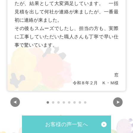
たが、結果として大変満足しています。 一括
見積を出して何社か連絡が来ましたが、一番最
初に連絡が来ました。
その後もスムーズでしたし、担当の方も、実際
に工事していただいた職人さんも丁寧で早い仕
事で驚いています。
窓
令和８年２月 Ｋ・Ｍ様
お客様の声一覧へ