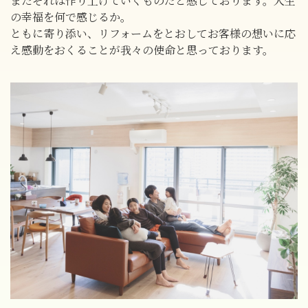
またそれは作り上げていくものだと感じております。人生
の幸福を何で感じるか。
ともに寄り添い、リフォームをとおしてお客様の想いに応
え感動をおくることが我々の使命と思っております。