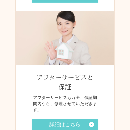
アフターサービスと
保証
アフターサービスも万全。保証期
間内なら、修理させていただきま
す。
詳細はこちら