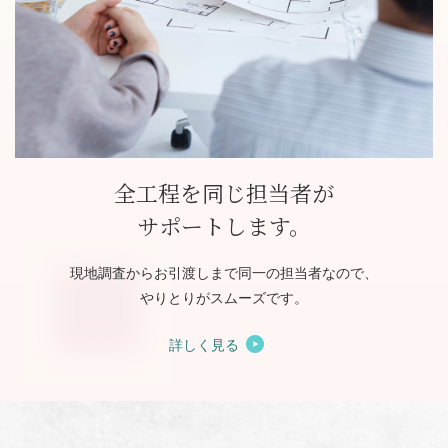
全工程を同じ担当者が
サポートします。
現地調査からお引渡しまで同一の担当者なので、
やりとりがスムーズです。
詳しく見る