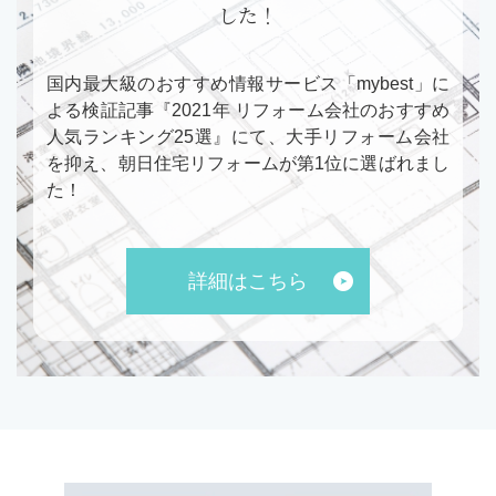
した！
国内最大級のおすすめ情報サービス「mybest」に
よる検証記事『2021年 リフォーム会社のおすすめ
人気ランキング25選』にて、大手リフォーム会社
を抑え、朝日住宅リフォームが第1位に選ばれまし
た！
詳細はこちら