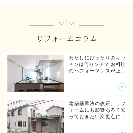
リフォームコラム
わたしにぴったりのキッ
チンは何センチ？ お料理
のパフォーマンスが上が
るキッチンの寸法とは
建築基準法の改正、リフ
ォームにも影響ある？知
っておきたい変更点につ
いて