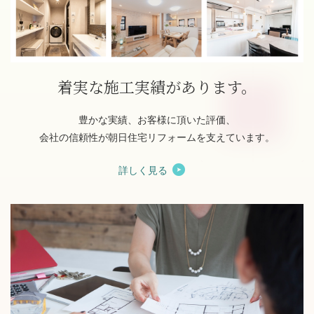
着実な施工実績があります。
豊かな実績、お客様に頂いた評価、
会社の信頼性が朝日住宅リフォームを支えています。
詳しく見る