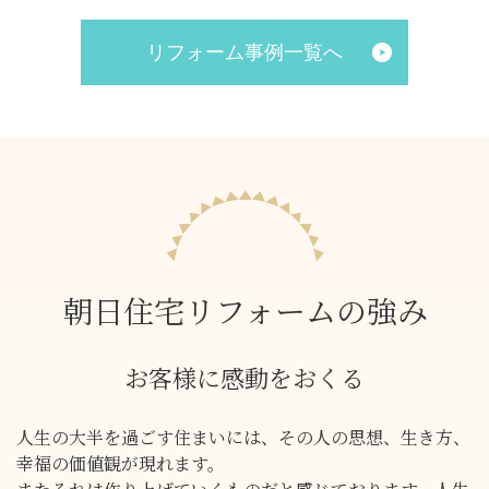
リフォーム事例一覧へ
朝日住宅リフォームの強み
お客様に感動をおくる
人生の大半を過ごす住まいには、その人の思想、生き方、
幸福の価値観が現れます。