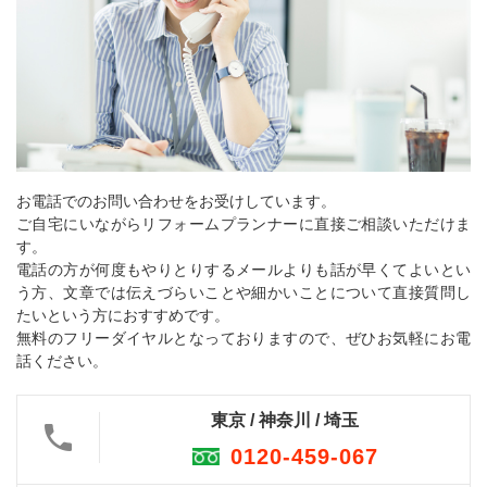
お電話でのお問い合わせをお受けしています。
ご自宅にいながらリフォームプランナーに直接ご相談いただけま
す。
電話の方が何度もやりとりするメールよりも話が早くてよいとい
う方、文章では伝えづらいことや細かいことについて直接質問し
たいという方におすすめです。
無料のフリーダイヤルとなっておりますので、ぜひお気軽にお電
話ください。
東京 / 神奈川 / 埼玉
0120-459-067