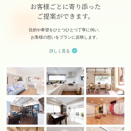
お客様ごとに寄り添った
ご提案ができます。
目的や希望をひとつひとつ丁寧に伺い、
お客様の想いをプランに反映します。
詳しく見る