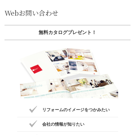
Webお問い合わせ
無料カタログプレゼント！
リフォームのイメージをつかみたい
会社の情報が知りたい