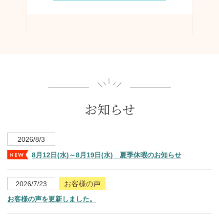
お知らせ
2026/8/3
8月12日(水)～8月19日(水) 夏季休暇のお知らせ
お客様の声
2026/7/23
お客様の声を更新しました。