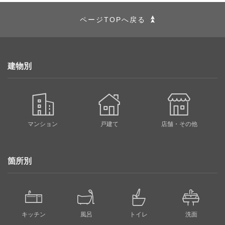
ページTOPへ戻る
建物別
マンション
戸建て
店舗・その他
箇所別
キッチン
風呂
トイレ
洗面