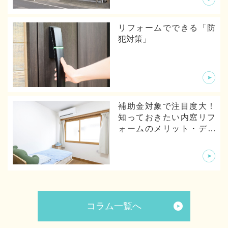
リフォームでできる「防
犯対策」
補助金対象で注目度大！
知っておきたい内窓リフ
ォームのメリット・デメ
リットから体験談まで
コラム一覧へ