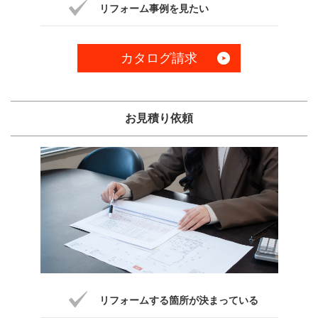
リフォーム事例を見たい
カタログ請求
お見積り依頼
リフォームする箇所が決まっている