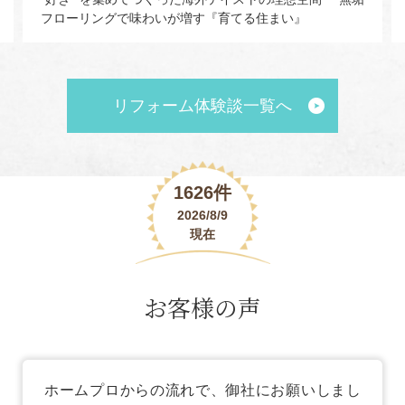
フローリングで味わいが増す『育てる住まい』
リフォーム体験談一覧へ
1626件
2026/8/9
現在
お客様の声
ホームプロからの流れで、御社にお願いしまし