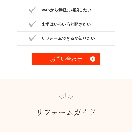
Webから気軽に相談したい
まずはいろいろと聞きたい
リフォームできるか知りたい
お問い合わせ
リフォームガイド