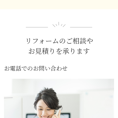
リフォームのご相談や
お見積りを承ります
お電話でのお問い合わせ