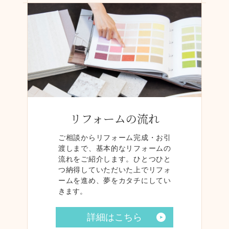
リフォームの流れ
ご相談からリフォーム完成・お引
渡しまで、基本的なリフォームの
流れをご紹介します。ひとつひと
つ納得していただいた上でリフォ
ームを進め、夢をカタチにしてい
きます。
詳細はこちら