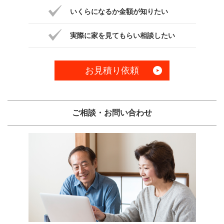
いくらになるか金額が知りたい
実際に家を見てもらい相談したい
お見積り依頼
ご相談・お問い合わせ