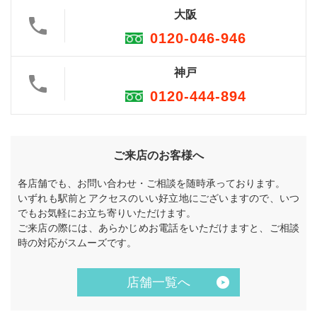
大阪
0120-046-946
神戸
0120-444-894
ご来店のお客様へ
各店舗でも、お問い合わせ・ご相談を随時承っております。
いずれも駅前とアクセスのいい好立地にございますので、いつ
でもお気軽にお立ち寄りいただけます。
ご来店の際には、あらかじめお電話をいただけますと、ご相談
時の対応がスムーズです。
店舗一覧へ