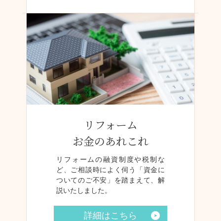
リフォーム
お金のあれこれ
リフォームの融資制度や税制な
ど、ご相談時によく伺う「資金に
ついてのご不安」を踏まえて、解
説いたしました。
詳細はこちら