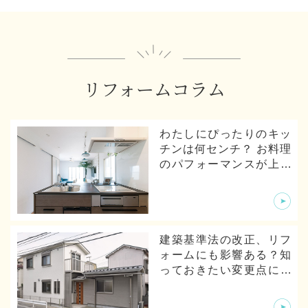
リフォームコラム
わたしにぴったりのキッ
チンは何センチ？ お料理
のパフォーマンスが上が
るキッチンの寸法とは
建築基準法の改正、リフ
ォームにも影響ある？知
っておきたい変更点につ
いて