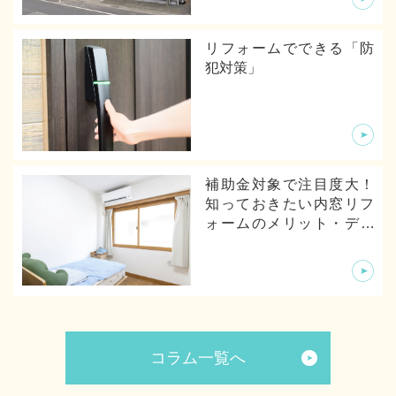
リフォームでできる「防
犯対策」
補助金対象で注目度大！
知っておきたい内窓リフ
ォームのメリット・デメ
リットから体験談まで
コラム一覧へ