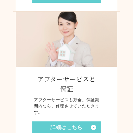
アフターサービスと
保証
アフターサービスも万全。保証期
間内なら、修理させていただきま
す。
詳細はこちら