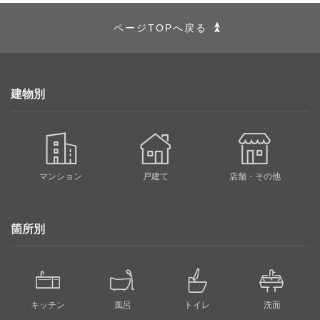
ページTOPへ戻る
建物別
マンション
戸建て
店舗・その他
箇所別
キッチン
風呂
トイレ
洗面