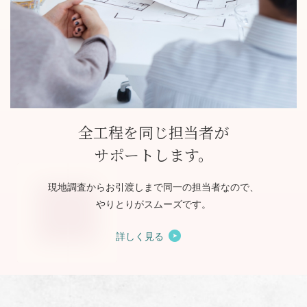
全工程を同じ担当者が
サポートします。
現地調査からお引渡しまで同一の担当者なので、
やりとりがスムーズです。
詳しく見る