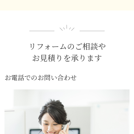
リフォームのご相談や
お見積りを承ります
お電話でのお問い合わせ