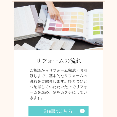
リフォームの流れ
ご相談からリフォーム完成・お引
渡しまで、基本的なリフォームの
流れをご紹介します。ひとつひと
つ納得していただいた上でリフォ
ームを進め、夢をカタチにしてい
きます。
詳細はこちら