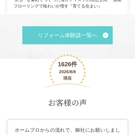
フローリングで味わいが増す『育てる住まい』
リフォーム体験談一覧へ
1626件
2026/8/8
現在
お客様の声
ホームプロからの流れで、御社にお願いしまし