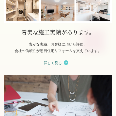
着実な施工実績があります。
豊かな実績、お客様に頂いた評価、
会社の信頼性が朝日住宅リフォームを支えています。
詳しく見る