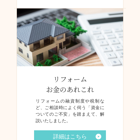
リフォーム
お金のあれこれ
リフォームの融資制度や税制な
ど、ご相談時によく伺う「資金に
ついてのご不安」を踏まえて、解
説いたしました。
詳細はこちら