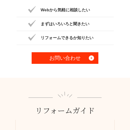
Webから気軽に相談したい
まずはいろいろと聞きたい
リフォームできるか知りたい
お問い合わせ
リフォームガイド