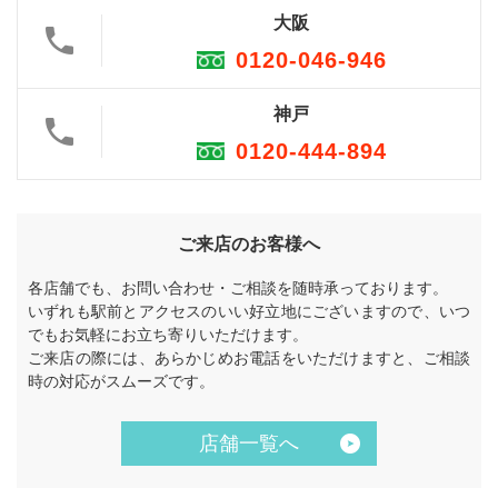
大阪
0120-046-946
神戸
0120-444-894
ご来店のお客様へ
各店舗でも、お問い合わせ・ご相談を随時承っております。
いずれも駅前とアクセスのいい好立地にございますので、いつ
でもお気軽にお立ち寄りいただけます。
ご来店の際には、あらかじめお電話をいただけますと、ご相談
時の対応がスムーズです。
店舗一覧へ