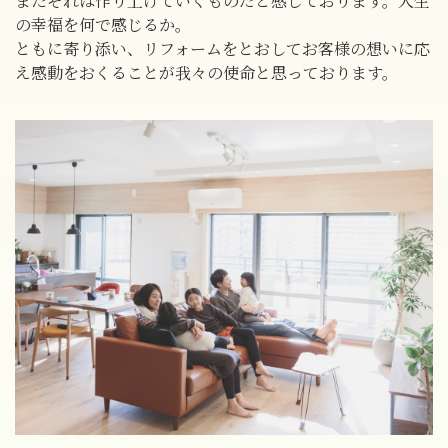
またそれは作り上げていくものだと感じております。人生
の幸福を何で感じるか。
ともに寄り添い、リフォームをとおしてお客様の想いに応
え感動をおくることが我々の使命と思っております。