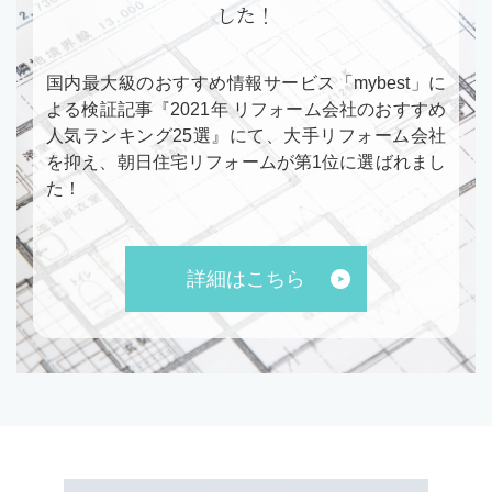
した！
国内最大級のおすすめ情報サービス「mybest」に
よる検証記事『2021年 リフォーム会社のおすすめ
人気ランキング25選』にて、大手リフォーム会社
を抑え、朝日住宅リフォームが第1位に選ばれまし
た！
詳細はこちら