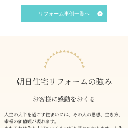
リフォーム事例一覧へ
朝日住宅リフォームの強み
お客様に感動をおくる
人生の大半を過ごす住まいには、その人の思想、生き方、
幸福の価値観が現れます。