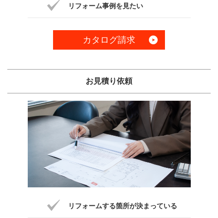
リフォーム事例を見たい
カタログ請求
お見積り依頼
リフォームする箇所が決まっている