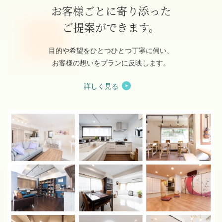
お客様ごとに寄り添った
ご提案ができます。
目的や希望をひとつひとつ丁寧に伺い、
お客様の想いをプランに反映します。
詳しく見る