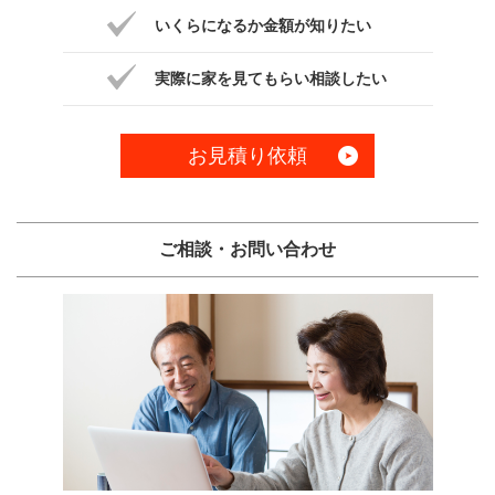
いくらになるか金額が知りたい
実際に家を見てもらい相談したい
お見積り依頼
ご相談・お問い合わせ