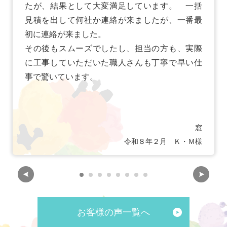
たが、結果として大変満足しています。 一括
見積を出して何社か連絡が来ましたが、一番最
初に連絡が来ました。
その後もスムーズでしたし、担当の方も、実際
に工事していただいた職人さんも丁寧で早い仕
事で驚いています。
窓
令和８年２月 Ｋ・Ｍ様
お客様の声一覧へ