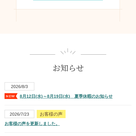
お知らせ
2026/8/3
8月12日(水)～8月19日(水) 夏季休暇のお知らせ
お客様の声
2026/7/23
お客様の声を更新しました。