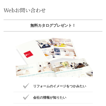
Webお問い合わせ
無料カタログプレゼント！
リフォームのイメージをつかみたい
会社の情報が知りたい