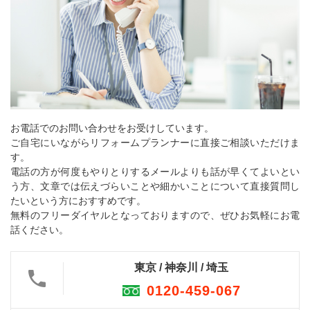
お電話でのお問い合わせをお受けしています。
ご自宅にいながらリフォームプランナーに直接ご相談いただけま
す。
電話の方が何度もやりとりするメールよりも話が早くてよいとい
う方、文章では伝えづらいことや細かいことについて直接質問し
たいという方におすすめです。
無料のフリーダイヤルとなっておりますので、ぜひお気軽にお電
話ください。
東京 / 神奈川 / 埼玉
0120-459-067