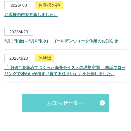
お客様の声
2026/7/3
お客様の声を更新しました。
2026/4/23
5月1日(金)～5月6日(水) ゴールデンウィーク休業のお知らせ
体験談
2026/3/20
「“好き” を集めてつくった海外テイストの理想空間 無垢フロー
リングで味わいが増す『育てる住まい』」を公開しました。
お知らせ一覧へ