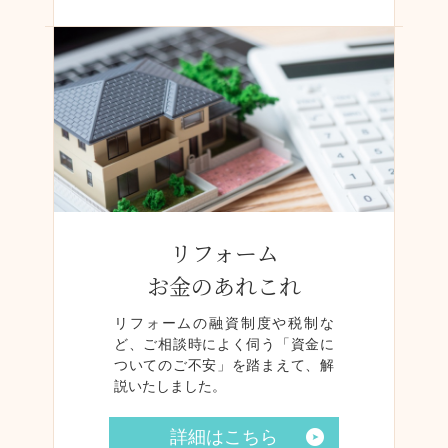
リフォーム
お金のあれこれ
リフォームの融資制度や税制な
ど、ご相談時によく伺う「資金に
ついてのご不安」を踏まえて、解
説いたしました。
詳細はこちら