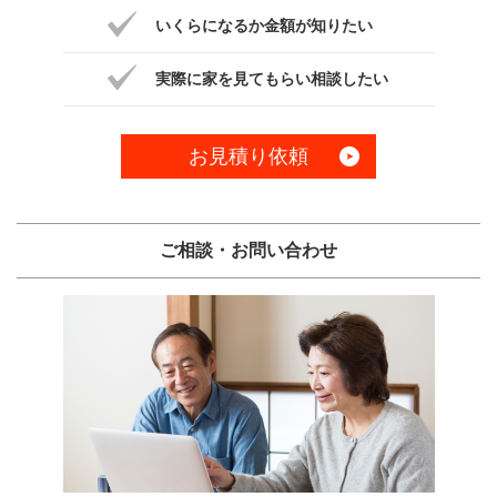
いくらになるか金額が知りたい
実際に家を見てもらい相談したい
お見積り依頼
ご相談・お問い合わせ