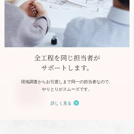
全工程を同じ担当者が
サポートします。
現地調査からお引渡しまで同一の担当者なので、
やりとりがスムーズです。
詳しく見る