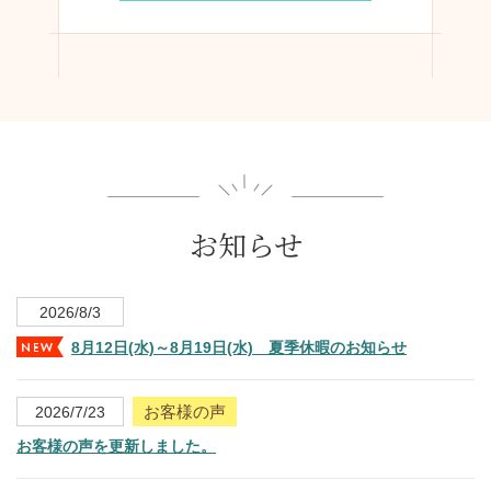
お知らせ
2026/8/3
8月12日(水)～8月19日(水) 夏季休暇のお知らせ
お客様の声
2026/7/23
お客様の声を更新しました。