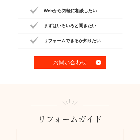
Webから気軽に相談したい
まずはいろいろと聞きたい
リフォームできるか知りたい
お問い合わせ
リフォームガイド