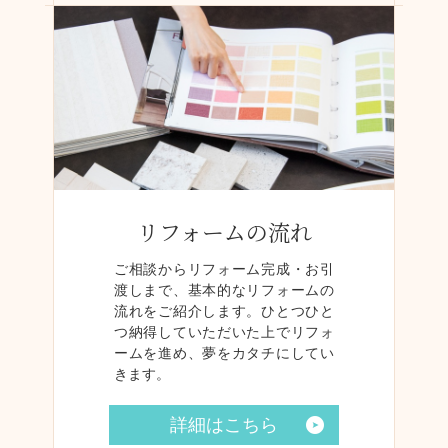
リフォームの流れ
ご相談からリフォーム完成・お引
渡しまで、基本的なリフォームの
流れをご紹介します。ひとつひと
つ納得していただいた上でリフォ
ームを進め、夢をカタチにしてい
きます。
詳細はこちら