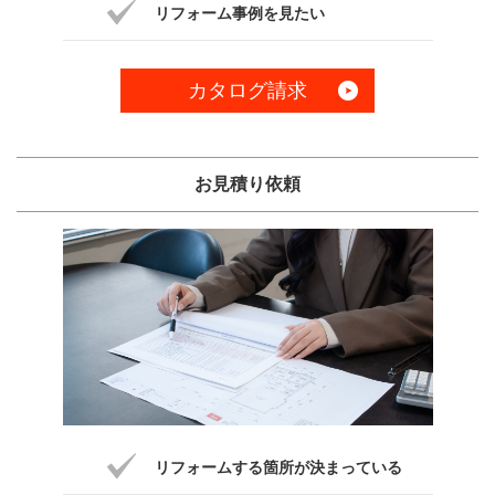
リフォーム事例を見たい
カタログ請求
お見積り依頼
リフォームする箇所が決まっている