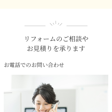
リフォームのご相談や
お見積りを承ります
お電話でのお問い合わせ