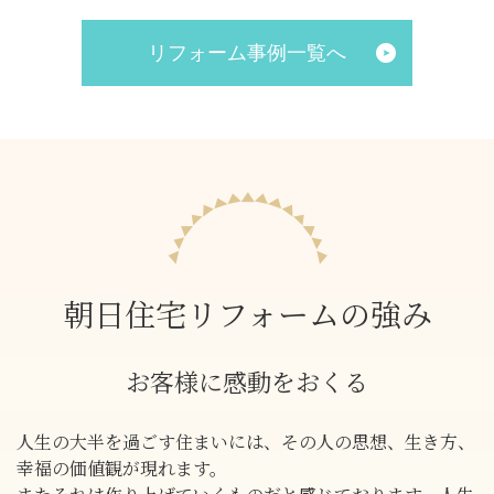
リフォーム事例一覧へ
朝日住宅リフォームの強み
お客様に感動をおくる
人生の大半を過ごす住まいには、その人の思想、生き方、
幸福の価値観が現れます。