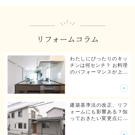
リフォームコラム
わたしにぴったりのキッ
チンは何センチ？ お料理
のパフォーマンスが上が
るキッチンの寸法とは
建築基準法の改正、リフ
ォームにも影響ある？知
っておきたい変更点につ
いて