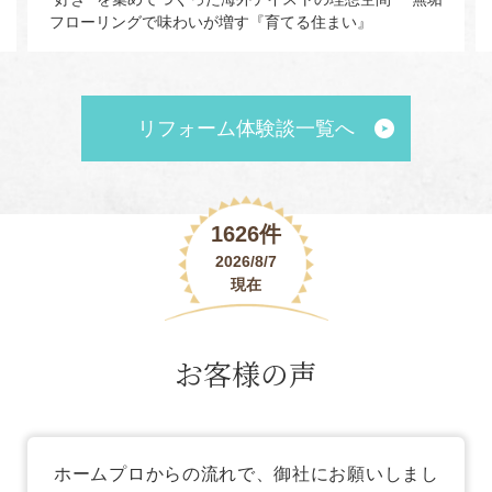
フローリングで味わいが増す『育てる住まい』
リフォーム体験談一覧へ
1626件
2026/8/7
現在
お客様の声
ホームプロからの流れで、御社にお願いしまし