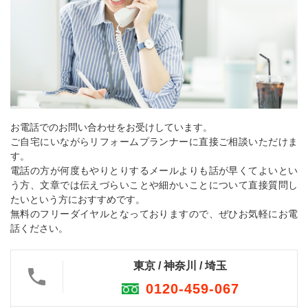
お電話でのお問い合わせをお受けしています。
ご自宅にいながらリフォームプランナーに直接ご相談いただけま
す。
電話の方が何度もやりとりするメールよりも話が早くてよいとい
う方、文章では伝えづらいことや細かいことについて直接質問し
たいという方におすすめです。
無料のフリーダイヤルとなっておりますので、ぜひお気軽にお電
話ください。
東京 / 神奈川 / 埼玉
0120-459-067