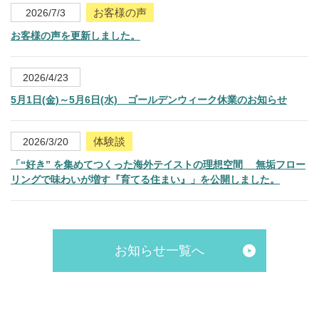
お客様の声
2026/7/3
お客様の声を更新しました。
2026/4/23
5月1日(金)～5月6日(水) ゴールデンウィーク休業のお知らせ
体験談
2026/3/20
「“好き” を集めてつくった海外テイストの理想空間 無垢フロー
リングで味わいが増す『育てる住まい』」を公開しました。
お知らせ一覧へ