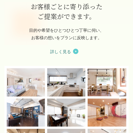
お客様ごとに寄り添った
ご提案ができます。
目的や希望をひとつひとつ丁寧に伺い、
お客様の想いをプランに反映します。
詳しく見る