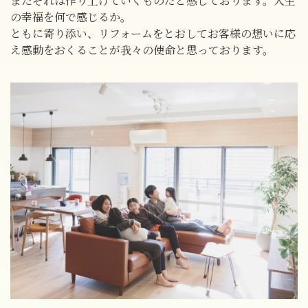
またそれは作り上げていくものだと感じております。人生
の幸福を何で感じるか。
ともに寄り添い、リフォームをとおしてお客様の想いに応
え感動をおくることが我々の使命と思っております。