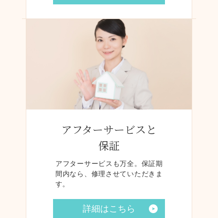
アフターサービスと
保証
アフターサービスも万全。保証期
間内なら、修理させていただきま
す。
詳細はこちら