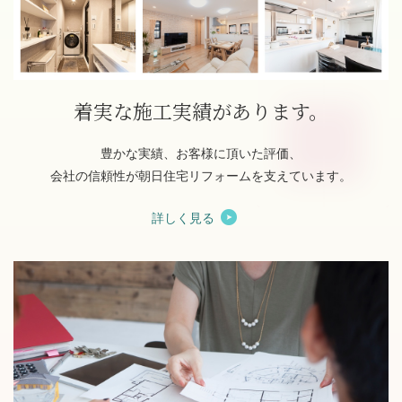
着実な施工実績があります。
豊かな実績、お客様に頂いた評価、
会社の信頼性が朝日住宅リフォームを支えています。
詳しく見る