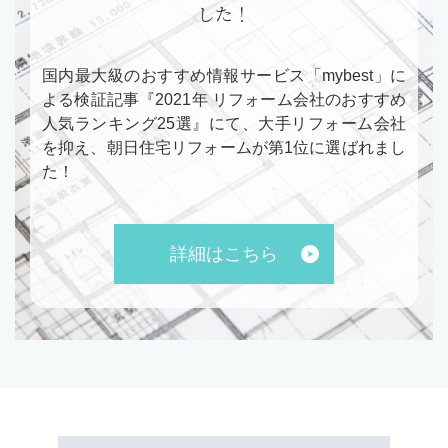
した！
国内最大級のおすすめ情報サービス「mybest」に
よる検証記事『2021年 リフォーム会社のおすすめ
人気ランキング25選』にて、大手リフォーム会社
を抑え、朝日住宅リフォームが第1位に選ばれまし
た！
詳細はこちら