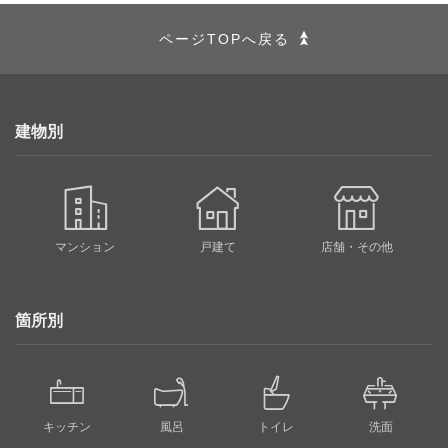
ページTOPへ戻る
建物別
マンション
戸建て
店舗・その他
箇所別
キッチン
風呂
トイレ
洗面