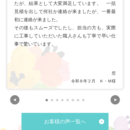
たが、結果として大変満足しています。 一括
見積を出して何社か連絡が来ましたが、一番最
初に連絡が来ました。
その後もスムーズでしたし、担当の方も、実際
に工事していただいた職人さんも丁寧で早い仕
事で驚いています。
窓
令和８年２月 Ｋ・Ｍ様
お客様の声一覧へ