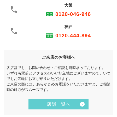
大阪
0120-046-946
神戸
0120-444-894
ご来店のお客様へ
各店舗でも、お問い合わせ・ご相談を随時承っております。
いずれも駅前とアクセスのいい好立地にございますので、いつ
でもお気軽にお立ち寄りいただけます。
ご来店の際には、あらかじめお電話をいただけますと、ご相談
時の対応がスムーズです。
店舗一覧へ