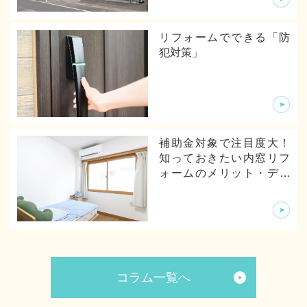
リフォームでできる「防
犯対策」
補助金対象で注目度大！
知っておきたい内窓リフ
ォームのメリット・デメ
リットから体験談まで
コラム一覧へ