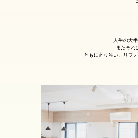
人生の大半
またそれ
ともに寄り添い、リフォ