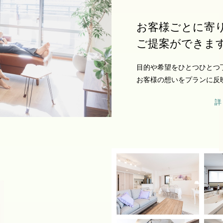
お客様ごとに寄
ご提案ができま
目的や希望をひとつひとつ
お客様の想いをプランに反
詳