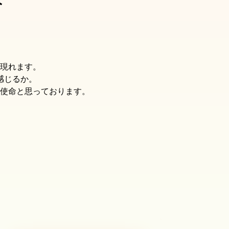
現れます。
感じるか。
使命と思っております。