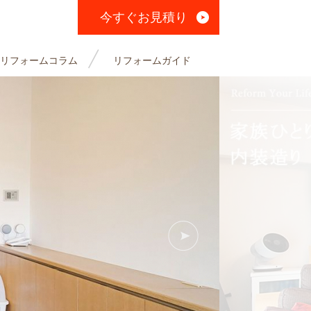
今すぐお見積り
リフォームコラム
リフォームガイド