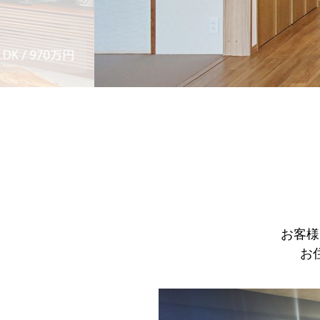
お客様
お