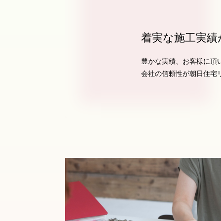
着実な施工実績
豊かな実績、お客様に頂
会社の信頼性が朝日住宅