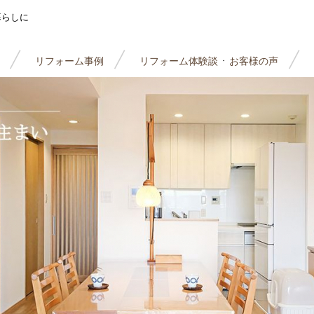
暮らしに
リフォーム事例
リフォーム体験談
お客様の声
・