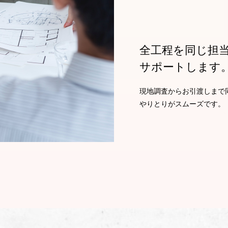
全工程を同じ担
サポートします
現地調査からお引渡しまで
やりとりがスムーズです。