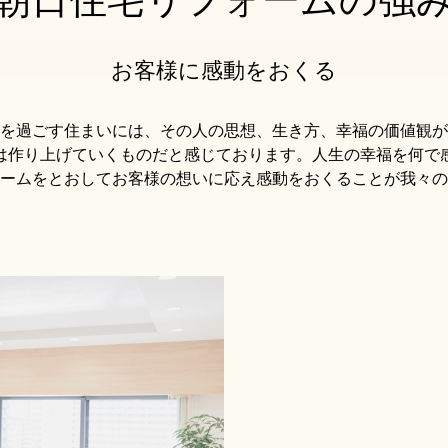
お客様に感動をおくる
を過ごす住まいには、その人の思想、生き方、幸福の価値観が
は作り上げていくものだと感じております。人生の幸福を何で
ームをとおしてお客様の想いに応え感動をおくることが我々の