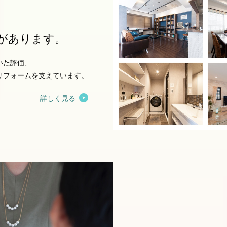
があります。
いた評価、
リフォームを支えています。
詳しく見る