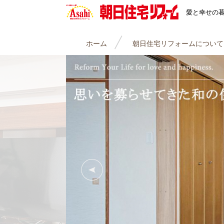
朝日住宅リフォーム
愛と幸せの
ホーム
朝日住宅リフォームについて