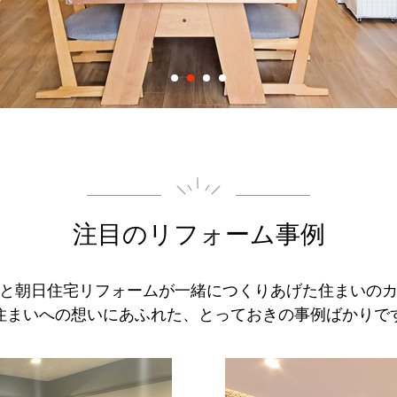
注目のリフォーム事例
と朝日住宅リフォームが一緒につくりあげた住まいの
住まいへの想いにあふれた、とっておきの事例ばかりで