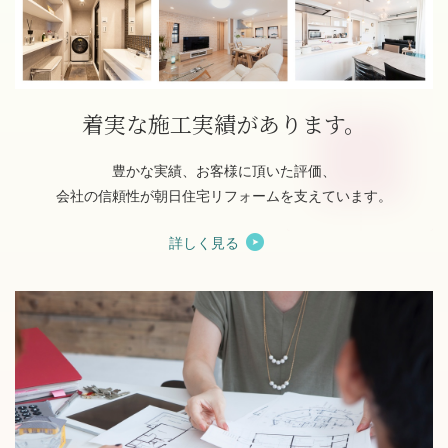
着実な施工実績があります。
豊かな実績、お客様に頂いた評価、
会社の信頼性が朝日住宅リフォームを支えています。
詳しく見る