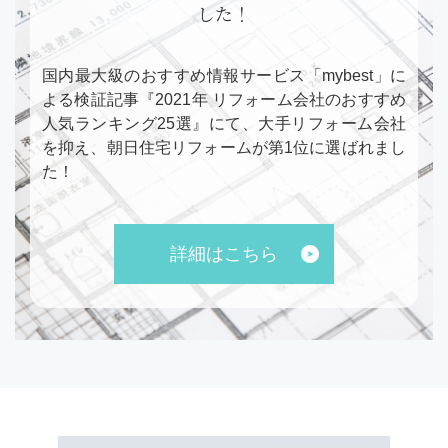
した！
国内最大級のおすすめ情報サービス「mybest」に
よる検証記事『2021年 リフォーム会社のおすすめ
人気ランキング25選』にて、大手リフォーム会社
を抑え、朝日住宅リフォームが第1位に選ばれまし
た！
詳細はこちら