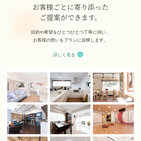
お客様ごとに寄り添った
ご提案ができます。
目的や希望をひとつひとつ丁寧に伺い、
お客様の想いをプランに反映します。
詳しく見る