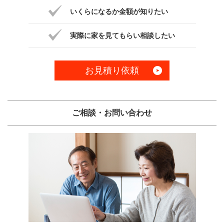
いくらになるか金額が知りたい
実際に家を見てもらい相談したい
お見積り依頼
ご相談・お問い合わせ