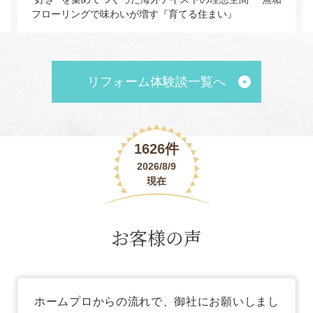
フローリングで味わいが増す『育てる住まい』
リフォーム体験談一覧へ
1626件
2026/8/9
現在
お客様の声
ホームプロからの流れで、御社にお願いしまし