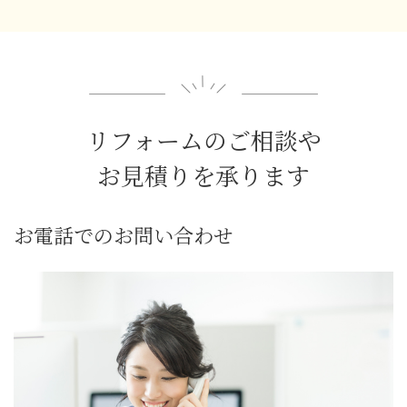
リフォームのご相談や
お見積りを承ります
お電話でのお問い合わせ