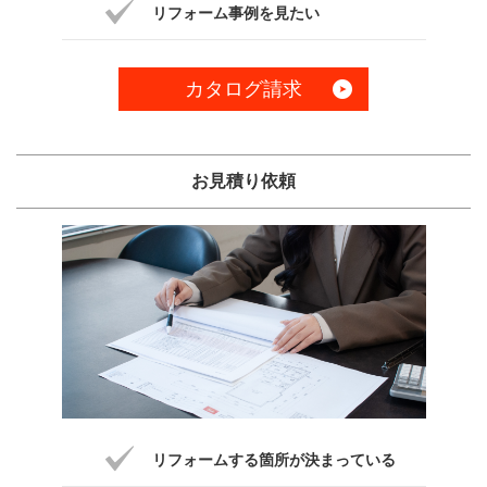
リフォーム事例を見たい
カタログ請求
お見積り依頼
リフォームする箇所が決まっている