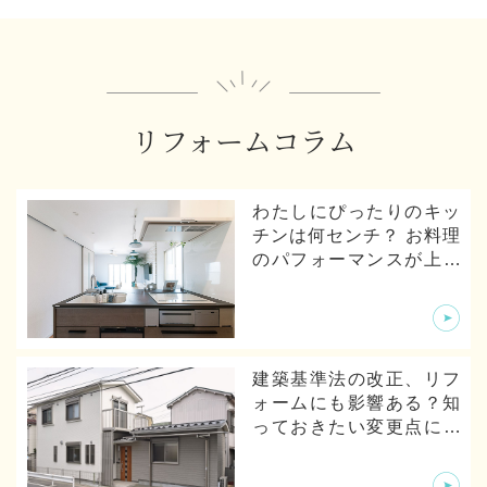
リフォームコラム
わたしにぴったりのキッ
チンは何センチ？ お料理
のパフォーマンスが上が
るキッチンの寸法とは
建築基準法の改正、リフ
ォームにも影響ある？知
っておきたい変更点につ
いて