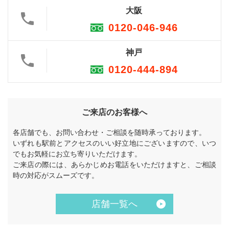
大阪
0120-046-946
神戸
0120-444-894
ご来店のお客様へ
各店舗でも、お問い合わせ・ご相談を随時承っております。
いずれも駅前とアクセスのいい好立地にございますので、いつ
でもお気軽にお立ち寄りいただけます。
ご来店の際には、あらかじめお電話をいただけますと、ご相談
時の対応がスムーズです。
店舗一覧へ