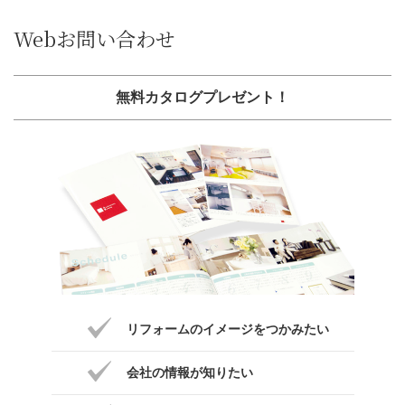
Webお問い合わせ
無料カタログプレゼント！
リフォームのイメージをつかみたい
会社の情報が知りたい