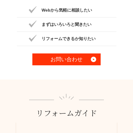
Webから気軽に相談したい
まずはいろいろと聞きたい
リフォームできるか知りたい
お問い合わせ
リフォームガイド