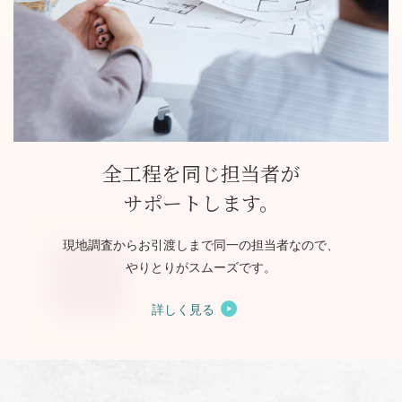
全工程を同じ担当者が
サポートします。
現地調査からお引渡しまで同一の担当者なので、
やりとりがスムーズです。
詳しく見る