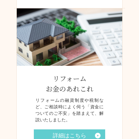
リフォーム
お金のあれこれ
リフォームの融資制度や税制な
ど、ご相談時によく伺う「資金に
ついてのご不安」を踏まえて、解
説いたしました。
詳細はこちら