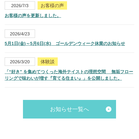
お客様の声
2026/7/3
お客様の声を更新しました。
2026/4/23
5月1日(金)～5月6日(水) ゴールデンウィーク休業のお知らせ
体験談
2026/3/20
「“好き” を集めてつくった海外テイストの理想空間 無垢フロー
リングで味わいが増す『育てる住まい』」を公開しました。
お知らせ一覧へ