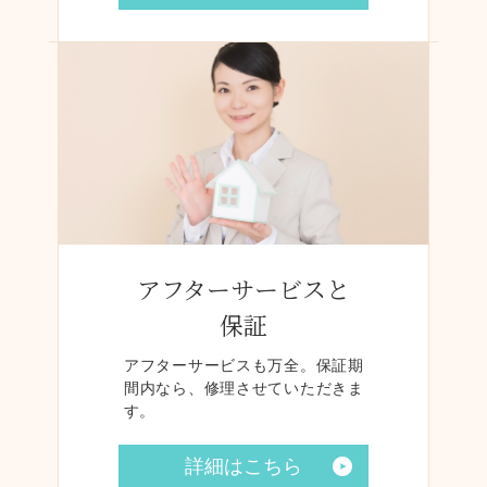
アフターサービスと
保証
アフターサービスも万全。保証期
間内なら、修理させていただきま
す。
詳細はこちら