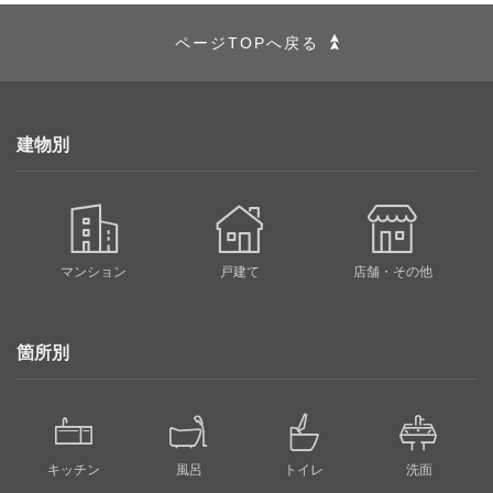
ページTOPへ戻る
建物別
マンション
戸建て
店舗・その他
箇所別
キッチン
風呂
トイレ
洗面