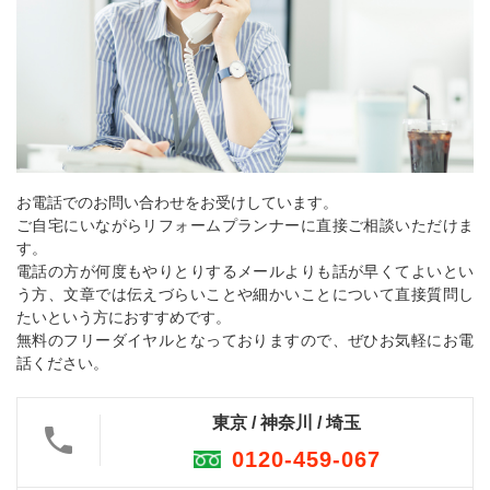
お電話でのお問い合わせをお受けしています。
ご自宅にいながらリフォームプランナーに直接ご相談いただけま
す。
電話の方が何度もやりとりするメールよりも話が早くてよいとい
う方、文章では伝えづらいことや細かいことについて直接質問し
たいという方におすすめです。
無料のフリーダイヤルとなっておりますので、ぜひお気軽にお電
話ください。
東京 / 神奈川 / 埼玉
0120-459-067