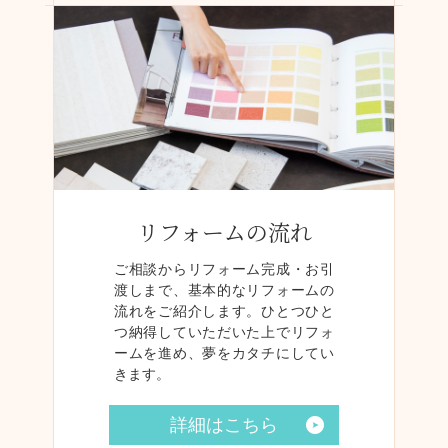
リフォームの流れ
ご相談からリフォーム完成・お引
渡しまで、基本的なリフォームの
流れをご紹介します。ひとつひと
つ納得していただいた上でリフォ
ームを進め、夢をカタチにしてい
きます。
詳細はこちら