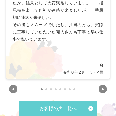
たが、結果として大変満足しています。 一括
見積を出して何社か連絡が来ましたが、一番最
初に連絡が来ました。
その後もスムーズでしたし、担当の方も、実際
に工事していただいた職人さんも丁寧で早い仕
事で驚いています。
窓
令和８年２月 Ｋ・Ｍ様
お客様の声一覧へ