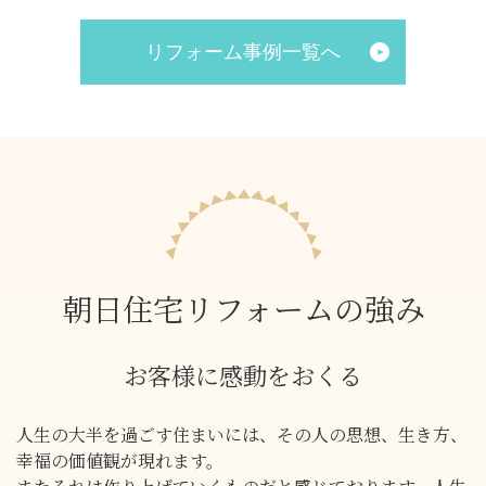
リフォーム事例一覧へ
朝日住宅リフォームの強み
お客様に感動をおくる
人生の大半を過ごす住まいには、その人の思想、生き方、
幸福の価値観が現れます。