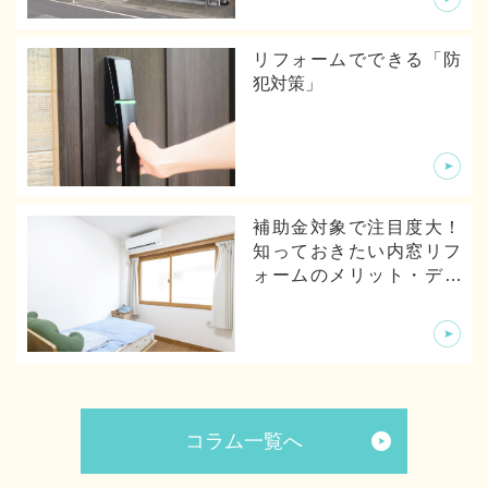
リフォームでできる「防
犯対策」
補助金対象で注目度大！
知っておきたい内窓リフ
ォームのメリット・デメ
リットから体験談まで
コラム一覧へ