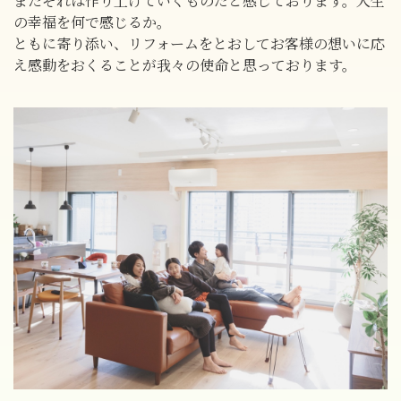
またそれは作り上げていくものだと感じております。人生
の幸福を何で感じるか。
ともに寄り添い、リフォームをとおしてお客様の想いに応
え感動をおくることが我々の使命と思っております。