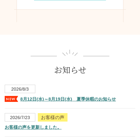
お知らせ
2026/8/3
8月12日(水)～8月19日(水) 夏季休暇のお知らせ
お客様の声
2026/7/23
お客様の声を更新しました。